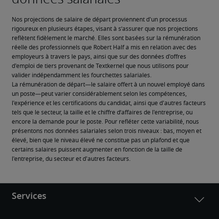
Nos projections de salaire de départ proviennent d'un processus 
rigoureux en plusieurs étapes, visant à s’assurer que nos projections 
reflètent fidèlement le marché. Elles sont basées sur la rémunération 
réelle des professionnels que Robert Half a mis en relation avec des 
employeurs à travers le pays, ainsi que sur des données d'offres 
d'emploi de tiers provenant de Textkernel que nous utilisons pour 
valider indépendamment les fourchettes salariales.
La rémunération de départ—le salaire offert à un nouvel employé dans 
un poste—peut varier considérablement selon les compétences, 
l'expérience et les certifications du candidat, ainsi que d'autres facteurs 
tels que le secteur, la taille et le chiffre d’affaires de l'entreprise, ou 
encore la demande pour le poste. Pour refléter cette variabilité, nous 
présentons nos données salariales selon trois niveaux : bas, moyen et 
élevé, bien que le niveau élevé ne constitue pas un plafond et que 
certains salaires puissent augmenter en fonction de la taille de 
l'entreprise, du secteur et d'autres facteurs.