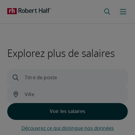
Explorez plus de salaires
Découvrez ce qui distingue nos données