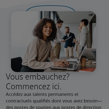
Vous embauchez?
Commencez ici.
Accédez aux talents permanents et 
contractuels qualifiés dont vous avez besoin—
des postes de soutien aux postes de direction