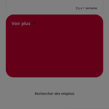
Voir plus
Rechercher des emplois