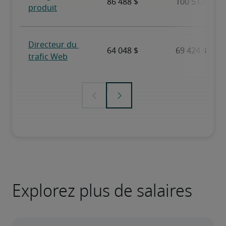
Explorez plus de salaires