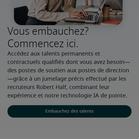
Vous embauchez?
Commencez ici.
Accédez aux talents permanents et 
contractuels qualifiés dont vous avez besoin—
des postes de soutien aux postes de direction
—grâce à un jumelage précis effectué par les 
recruteurs Robert Half, combinant leur 
expérience et notre technologie IA de pointe.
Embauchez des talents