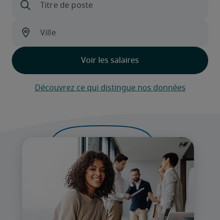
Découvrez ce qui distingue nos données