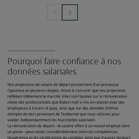
Nos projections de salaire de départ proviennent d'un processus 
rigoureux en plusieurs étapes, visant à s’assurer que nos projections 
reflètent fidèlement le marché. Elles sont basées sur la rémunération 
réelle des professionnels que Robert Half a mis en relation avec des 
employeurs à travers le pays, ainsi que sur des données d'offres 
d'emploi de tiers provenant de Textkernel que nous utilisons pour 
valider indépendamment les fourchettes salariales.
La rémunération de départ—le salaire offert à un nouvel employé dans 
un poste—peut varier considérablement selon les compétences, 
l'expérience et les certifications du candidat, ainsi que d'autres facteurs 