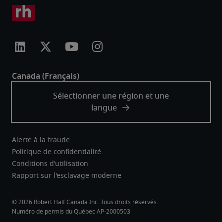
Alerte à la fraude
Politique de confidentialité
Conditions d’utilisation
Rapport sur l'esclavage moderne
Robert Half Canada Inc. Tous droits réservés.
