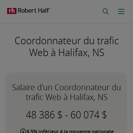
Coordonnateur du trafic
Web à Halifax, NS
Salaire d'un Coordonnateur du
trafic Web à Halifax, NS
-
6,5% inférieur à la moyenne nationale