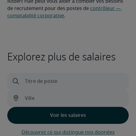
Robert Half peut vous aider à combler vos besoins 
de recrutement pour des postes de 
contrôleur — 
comptabilité corporative
.
Explorez plus de salaires
Découvrez ce qui distingue nos données