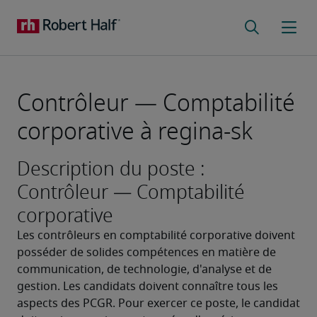
Contrôleur — Comptabilité
corporative à regina-sk
Description du poste :
Contrôleur — Comptabilité
corporative
Les contrôleurs en comptabilité corporative doivent 
posséder de solides compétences en matière de 
communication, de technologie, d'analyse et de 
gestion. Les candidats doivent connaître tous les 
aspects des PCGR. Pour exercer ce poste, le candidat 