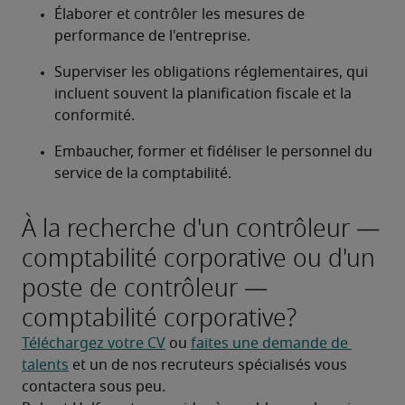
Élaborer et contrôler les mesures de 
performance de l'entreprise.
Superviser les obligations réglementaires, qui 
incluent souvent la planification fiscale et la 
conformité.
Embaucher, former et fidéliser le personnel du 
service de la comptabilité.
À la recherche d'un contrôleur —
comptabilité corporative ou d'un
poste de contrôleur —
comptabilité corporative?
Téléchargez votre CV
 ou 
faites une demande de 
talents
 et un de nos recruteurs spécialisés vous 
contactera sous peu.