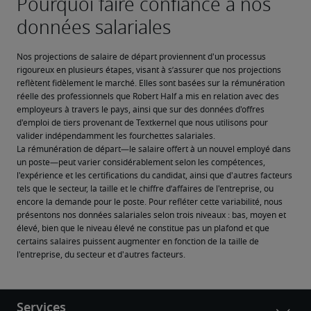
Nos projections de salaire de départ proviennent d'un processus 
rigoureux en plusieurs étapes, visant à s’assurer que nos projections 
reflètent fidèlement le marché. Elles sont basées sur la rémunération 
réelle des professionnels que Robert Half a mis en relation avec des 
employeurs à travers le pays, ainsi que sur des données d'offres 
d'emploi de tiers provenant de Textkernel que nous utilisons pour 
valider indépendamment les fourchettes salariales.
La rémunération de départ—le salaire offert à un nouvel employé dans 
un poste—peut varier considérablement selon les compétences, 
l'expérience et les certifications du candidat, ainsi que d'autres facteurs 
tels que le secteur, la taille et le chiffre d’affaires de l'entreprise, ou 
encore la demande pour le poste. Pour refléter cette variabilité, nous 
présentons nos données salariales selon trois niveaux : bas, moyen et 
élevé, bien que le niveau élevé ne constitue pas un plafond et que 
certains salaires puissent augmenter en fonction de la taille de 
l'entreprise, du secteur et d'autres facteurs.