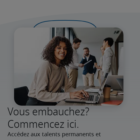
Vous embauchez?
Commencez ici.
Accédez aux talents permanents et 