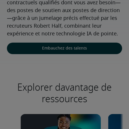
contractuels qualifiés dont vous avez besoin—
des postes de soutien aux postes de direction
—grâce à un jumelage précis effectué par les 
recruteurs Robert Half, combinant leur 
expérience et notre technologie IA de pointe.
Embauchez des talents
Explorer davantage de
ressources