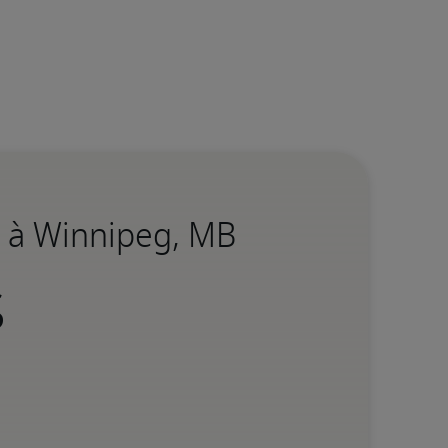
e à Winnipeg, MB