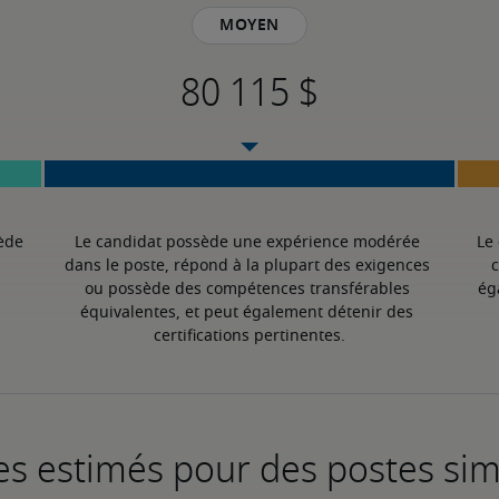
Moyen
ède 
Le candidat possède une expérience modérée 
Le
dans le poste, répond à la plupart des exigences 
c
ou possède des compétences transférables 
ég
équivalentes, et peut également détenir des 
certifications pertinentes.
es estimés pour des postes sim