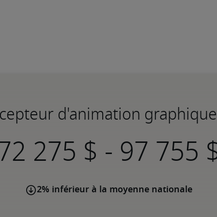
ncepteur d'animation graphiqu
-
2% inférieur à la moyenne nationale