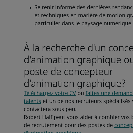
Se tenir informé des dernières tendance
et techniques en matière de motion gra
particulier dans le paysage numérique
À la recherche d'un conc
d'animation graphique o
poste de concepteur
d'animation graphique?
Téléchargez votre CV
 ou 
faites une demande
talents
 et un de nos recruteurs spécialisés 
contactera sous peu.
Robert Half peut vous aider à combler vos 
de recrutement pour des postes de 
concept