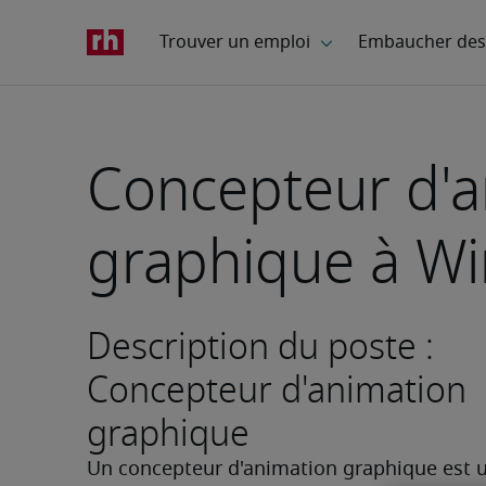
Concepteur d'a
graphique à W
Description du poste :
Concepteur d'animation
graphique
Un concepteur d'animation graphique est u