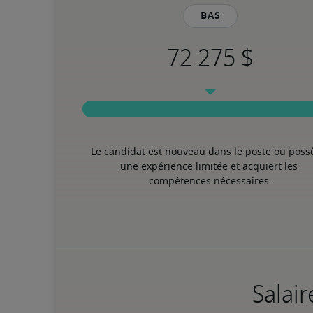
Bas
Le candidat est nouveau dans le poste ou poss
une expérience limitée et acquiert les 
compétences nécessaires.
Salair