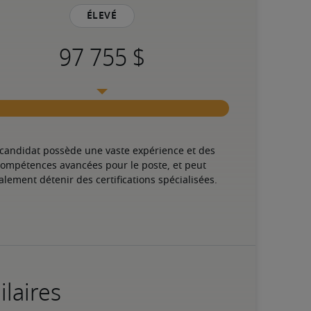
Élevé
 candidat possède une vaste expérience et des 
ompétences avancées pour le poste, et peut 
alement détenir des certifications spécialisées.
ilaires