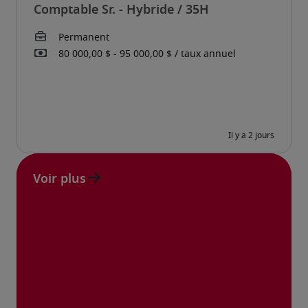
Comptable Sr. - Hybride / 35H
Voir plus