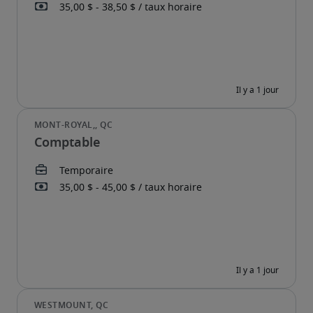
Comptable