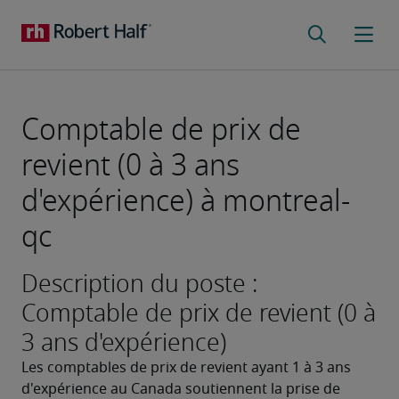
Comptable de prix de
revient (0 à 3 ans
d'expérience) à montreal-
qc
Description du poste :
Comptable de prix de revient (0 à
3 ans d'expérience)
Les comptables de prix de revient ayant 1 à 3 ans 
d'expérience au Canada soutiennent la prise de 