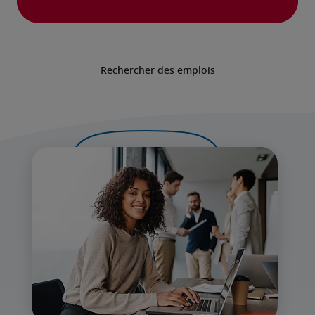
Rechercher des emplois