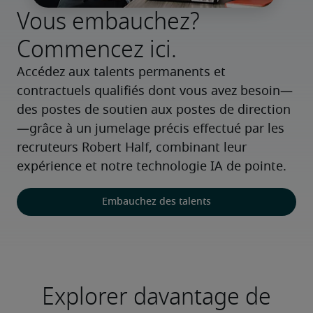
Vous embauchez?
Commencez ici.
Accédez aux talents permanents et 
contractuels qualifiés dont vous avez besoin—
des postes de soutien aux postes de direction
—grâce à un jumelage précis effectué par les 
recruteurs Robert Half, combinant leur 
expérience et notre technologie IA de pointe.
Embauchez des talents
Explorer davantage de