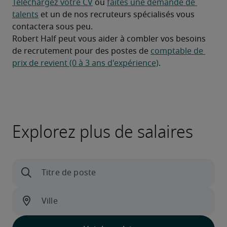
Téléchargez votre CV
 ou 
faites une demande de 
talents
 et un de nos recruteurs spécialisés vous 
contactera sous peu.
Robert Half peut vous aider à combler vos besoins 
de recrutement pour des postes de 
comptable de 
prix de revient (0 à 3 ans d'expérience)
.
Explorez plus de salaires