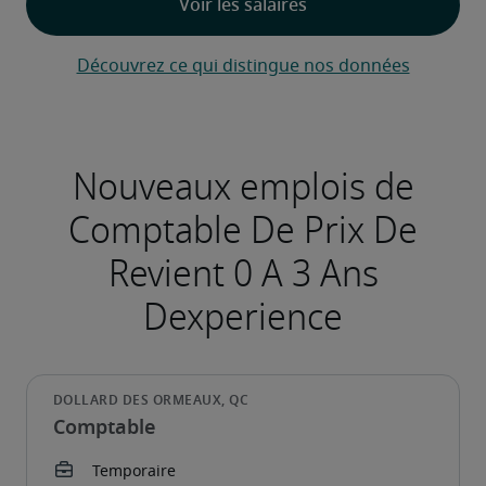
Découvrez ce qui distingue nos données
Nouveaux emplois de
Comptable De Prix De
Revient 0 A 3 Ans
Dexperience
Comptable