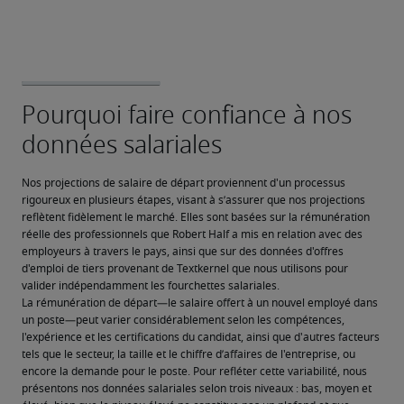
Nos projections de salaire de départ proviennent d'un processus 
rigoureux en plusieurs étapes, visant à s’assurer que nos projections 
reflètent fidèlement le marché. Elles sont basées sur la rémunération 
réelle des professionnels que Robert Half a mis en relation avec des 
employeurs à travers le pays, ainsi que sur des données d'offres 
d'emploi de tiers provenant de Textkernel que nous utilisons pour 
valider indépendamment les fourchettes salariales.
La rémunération de départ—le salaire offert à un nouvel employé dans 
un poste—peut varier considérablement selon les compétences, 
l'expérience et les certifications du candidat, ainsi que d'autres facteurs 
tels que le secteur, la taille et le chiffre d’affaires de l'entreprise, ou 
encore la demande pour le poste. Pour refléter cette variabilité, nous 
présentons nos données salariales selon trois niveaux : bas, moyen et 