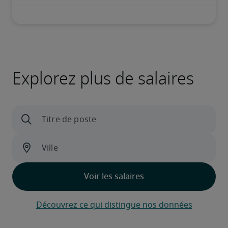
Explorez plus de salaires
Découvrez ce qui distingue nos données