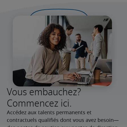
Vous embauchez?
Commencez ici.
Accédez aux talents permanents et 
contractuels qualifiés dont vous avez besoin—