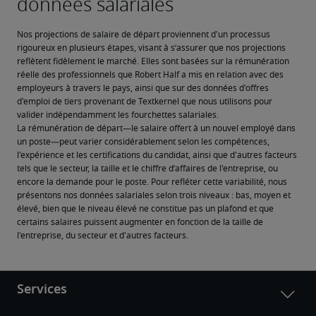
Nos projections de salaire de départ proviennent d'un processus 
rigoureux en plusieurs étapes, visant à s’assurer que nos projections 
reflètent fidèlement le marché. Elles sont basées sur la rémunération 
réelle des professionnels que Robert Half a mis en relation avec des 
employeurs à travers le pays, ainsi que sur des données d'offres 
d'emploi de tiers provenant de Textkernel que nous utilisons pour 
valider indépendamment les fourchettes salariales.
La rémunération de départ—le salaire offert à un nouvel employé dans 
un poste—peut varier considérablement selon les compétences, 
l'expérience et les certifications du candidat, ainsi que d'autres facteurs 
tels que le secteur, la taille et le chiffre d’affaires de l'entreprise, ou 
encore la demande pour le poste. Pour refléter cette variabilité, nous 
présentons nos données salariales selon trois niveaux : bas, moyen et 
élevé, bien que le niveau élevé ne constitue pas un plafond et que 
certains salaires puissent augmenter en fonction de la taille de 
l'entreprise, du secteur et d'autres facteurs.