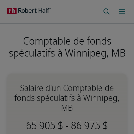
Comptable de fonds
spéculatifs à Winnipeg, MB
Salaire d'un Comptable de
fonds spéculatifs à Winnipeg,
MB
-