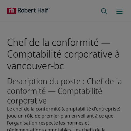
Chef de la conformité —
Comptabilité corporative à
vancouver-bc
Description du poste : Chef de la
conformité — Comptabilité
corporative
Le chef de la conformité (comptabilité d'entreprise) 
joue un rôle de premier plan en veillant à ce que 
l'organisation respecte les normes et 
réglementations comptables. Les chefs de la 