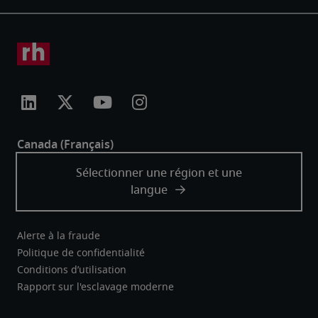
Alerte à la fraude
Politique de confidentialité
Conditions d’utilisation
Rapport sur l'esclavage moderne