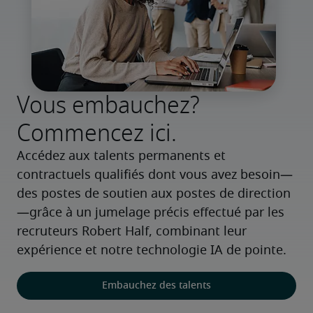
Vous embauchez?
Commencez ici.
Accédez aux talents permanents et 
contractuels qualifiés dont vous avez besoin—
des postes de soutien aux postes de direction
—grâce à un jumelage précis effectué par les 
recruteurs Robert Half, combinant leur 
expérience et notre technologie IA de pointe.
Embauchez des talents