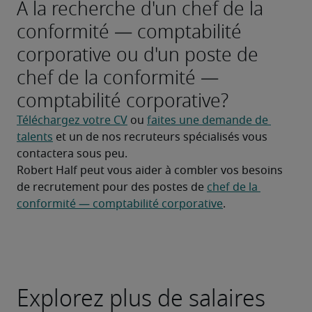
À la recherche d'un chef de la
conformité — comptabilité
corporative ou d'un poste de
chef de la conformité —
comptabilité corporative?
Téléchargez votre CV
 ou 
faites une demande de 
talents
 et un de nos recruteurs spécialisés vous 
contactera sous peu.
Robert Half peut vous aider à combler vos besoins 
de recrutement pour des postes de 
chef de la 
conformité — comptabilité corporative
.
Explorez plus de salaires