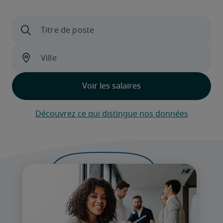
Découvrez ce qui distingue nos données