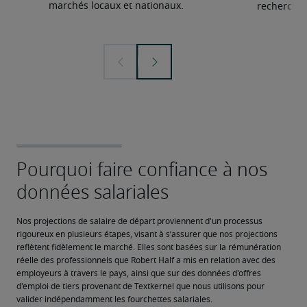
marchés locaux et nationaux.
recherchée
Nos projections de salaire de départ proviennent d'un processus 
rigoureux en plusieurs étapes, visant à s’assurer que nos projections 
reflètent fidèlement le marché. Elles sont basées sur la rémunération 
réelle des professionnels que Robert Half a mis en relation avec des 
employeurs à travers le pays, ainsi que sur des données d'offres 
d'emploi de tiers provenant de Textkernel que nous utilisons pour 
valider indépendamment les fourchettes salariales.