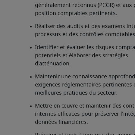
généralement reconnus (PCGR) et aux p
position comptables pertinents.
Réaliser des audits et des examens int
processus et des contrôles comptables
Identifier et évaluer les risques compta
potentiels et élaborer des stratégies 
d'atténuation.
Maintenir une connaissance approfondi
exigences réglementaires pertinentes e
meilleures pratiques du secteur.
Mettre en œuvre et maintenir des contr
internes efficaces pour préserver l'intég
données financières.