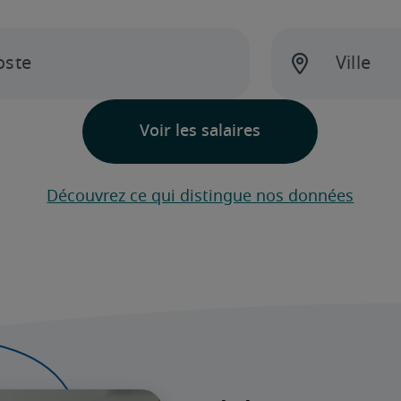
Découvrez ce qui distingue nos données