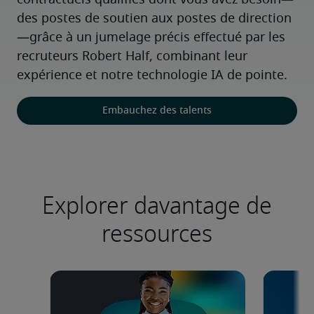
contractuels qualifiés dont vous avez besoin—
des postes de soutien aux postes de direction
—grâce à un jumelage précis effectué par les 
recruteurs Robert Half, combinant leur 
expérience et notre technologie IA de pointe.
Embauchez des talents
Explorer davantage de
ressources