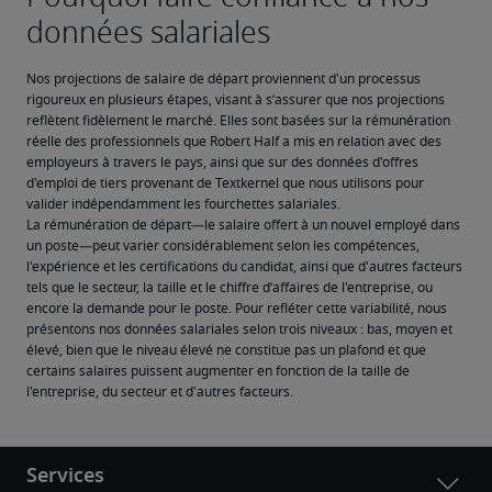
Nos projections de salaire de départ proviennent d'un processus 
rigoureux en plusieurs étapes, visant à s’assurer que nos projections 
reflètent fidèlement le marché. Elles sont basées sur la rémunération 
réelle des professionnels que Robert Half a mis en relation avec des 
employeurs à travers le pays, ainsi que sur des données d'offres 
d'emploi de tiers provenant de Textkernel que nous utilisons pour 
valider indépendamment les fourchettes salariales.
La rémunération de départ—le salaire offert à un nouvel employé dans 
un poste—peut varier considérablement selon les compétences, 
l'expérience et les certifications du candidat, ainsi que d'autres facteurs 
tels que le secteur, la taille et le chiffre d’affaires de l'entreprise, ou 
encore la demande pour le poste. Pour refléter cette variabilité, nous 
présentons nos données salariales selon trois niveaux : bas, moyen et 
élevé, bien que le niveau élevé ne constitue pas un plafond et que 
certains salaires puissent augmenter en fonction de la taille de 
l'entreprise, du secteur et d'autres facteurs.