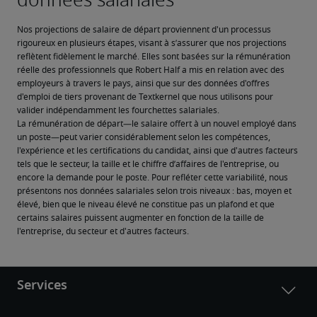
Nos projections de salaire de départ proviennent d'un processus 
rigoureux en plusieurs étapes, visant à s’assurer que nos projections 
reflètent fidèlement le marché. Elles sont basées sur la rémunération 
réelle des professionnels que Robert Half a mis en relation avec des 
employeurs à travers le pays, ainsi que sur des données d'offres 
d'emploi de tiers provenant de Textkernel que nous utilisons pour 
valider indépendamment les fourchettes salariales.
La rémunération de départ—le salaire offert à un nouvel employé dans 
un poste—peut varier considérablement selon les compétences, 
l'expérience et les certifications du candidat, ainsi que d'autres facteurs 
tels que le secteur, la taille et le chiffre d’affaires de l'entreprise, ou 
encore la demande pour le poste. Pour refléter cette variabilité, nous 
présentons nos données salariales selon trois niveaux : bas, moyen et 
élevé, bien que le niveau élevé ne constitue pas un plafond et que 
certains salaires puissent augmenter en fonction de la taille de 
l'entreprise, du secteur et d'autres facteurs.