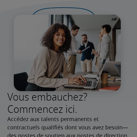
Vous embauchez?
Commencez ici.
Accédez aux talents permanents et 
contractuels qualifiés dont vous avez besoin—
des postes de soutien aux postes de direction