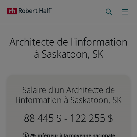
Architecte de l'information
à Saskatoon, SK
Salaire d'un Architecte de
l'information à Saskatoon, SK
-
2% inférieur à la moyenne nationale