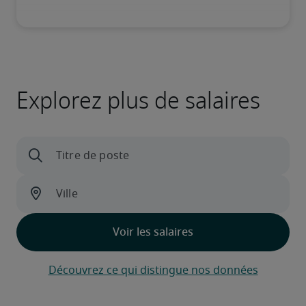
Explorez plus de salaires
Découvrez ce qui distingue nos données