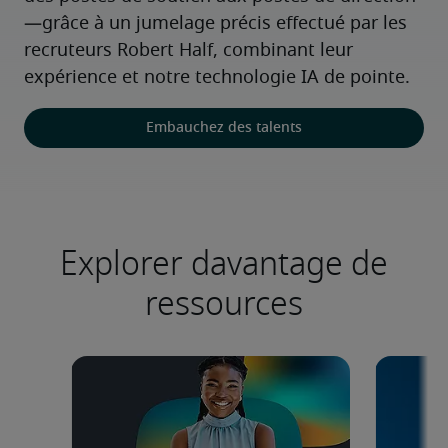
—grâce à un jumelage précis effectué par les 
recruteurs Robert Half, combinant leur 
expérience et notre technologie IA de pointe.
Embauchez des talents
Explorer davantage de
ressources