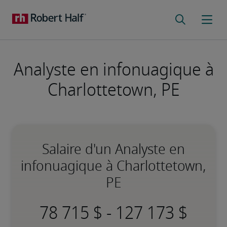
Analyste en infonuagique à
Charlottetown, PE
Salaire d'un Analyste en
infonuagique à Charlottetown,
PE
-