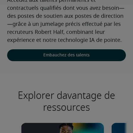
Accédez aux talents permanents et 
contractuels qualifiés dont vous avez besoin—
des postes de soutien aux postes de direction
—grâce à un jumelage précis effectué par les 
recruteurs Robert Half, combinant leur 
expérience et notre technologie IA de pointe.
Embauchez des talents
Explorer davantage de
ressources