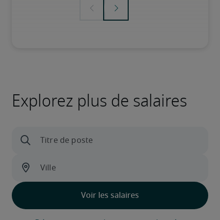
Explorez plus de salaires