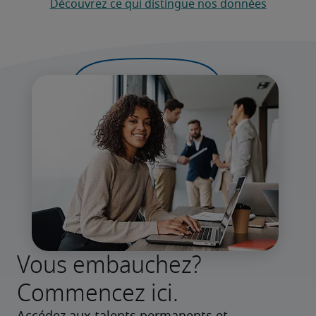
Découvrez ce qui distingue nos données
Vous embauchez?
Commencez ici.