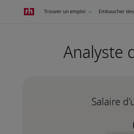
Analyste 
Salaire d