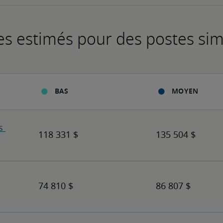
es estimés pour des postes sim