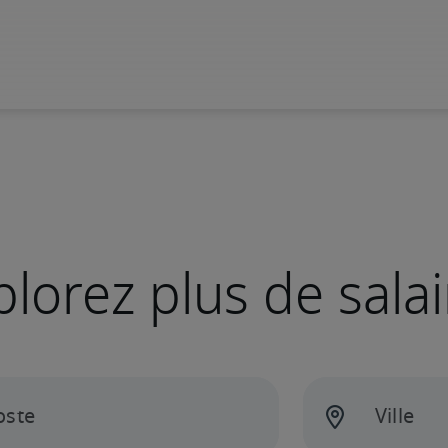
plorez plus de salai