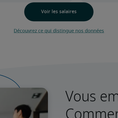
Découvrez ce qui distingue nos données
Vous e
Commenc