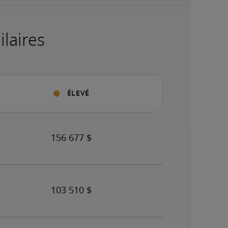
ilaires