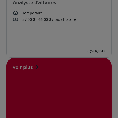
Analyste d'affaires
Voir plus