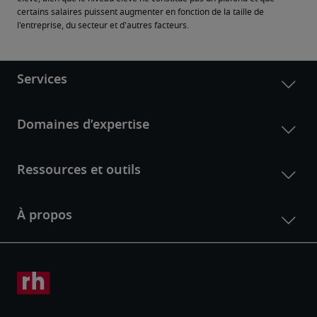
certains salaires puissent augmenter en fonction de la taille de 
l'entreprise, du secteur et d'autres facteurs.