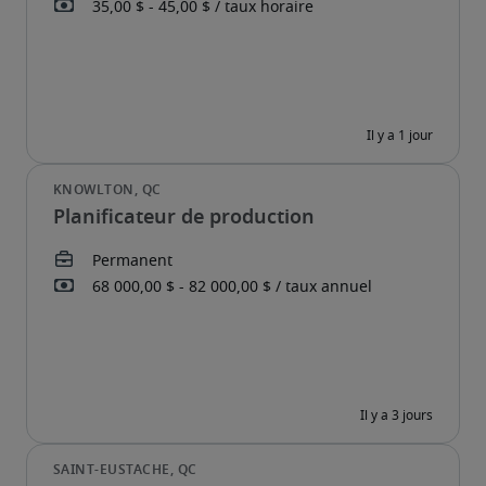
Planificateur de production