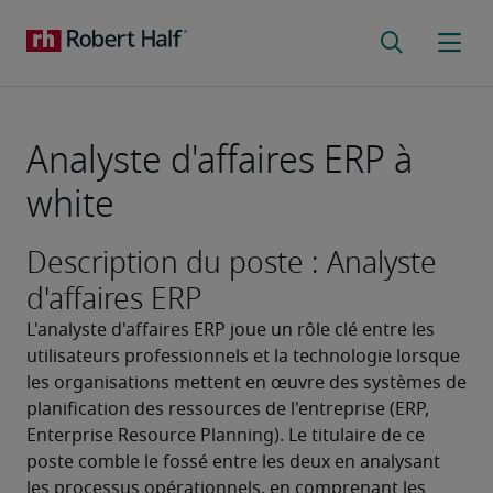
Analyste d'affaires ERP à
white
Description du poste : Analyste
d'affaires ERP
L'analyste d'affaires ERP joue un rôle clé entre les 
utilisateurs professionnels et la technologie lorsque 
les organisations mettent en œuvre des systèmes de 
planification des ressources de l'entreprise (ERP, 
Enterprise Resource Planning). Le titulaire de ce 
poste comble le fossé entre les deux en analysant 
les processus opérationnels, en comprenant les 