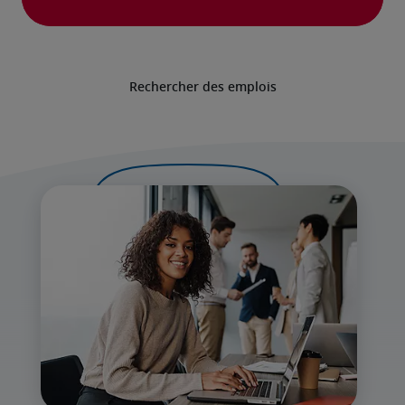
Rechercher des emplois