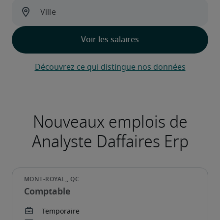
Découvrez ce qui distingue nos données
Nouveaux emplois de
Analyste Daffaires Erp
Comptable