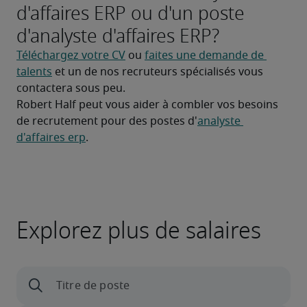
d'affaires ERP ou d'un poste
d'analyste d'affaires ERP?
Téléchargez votre CV
 ou 
faites une demande de 
talents
 et un de nos recruteurs spécialisés vous 
contactera sous peu.
Robert Half peut vous aider à combler vos besoins 
de recrutement pour des postes d'
analyste 
d'affaires erp
.
Explorez plus de salaires