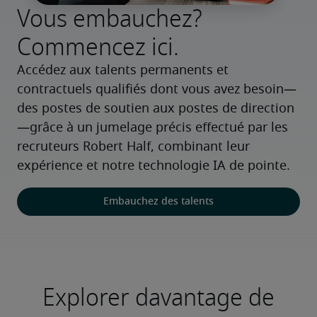
Vous embauchez?
Commencez ici.
Accédez aux talents permanents et 
contractuels qualifiés dont vous avez besoin—
des postes de soutien aux postes de direction
—grâce à un jumelage précis effectué par les 
recruteurs Robert Half, combinant leur 
expérience et notre technologie IA de pointe.
Embauchez des talents
Explorer davantage de