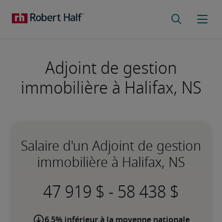
Adjoint de gestion
immobilière à Halifax, NS
Salaire d'un Adjoint de gestion
immobilière à Halifax, NS
-
6,5% inférieur à la moyenne nationale