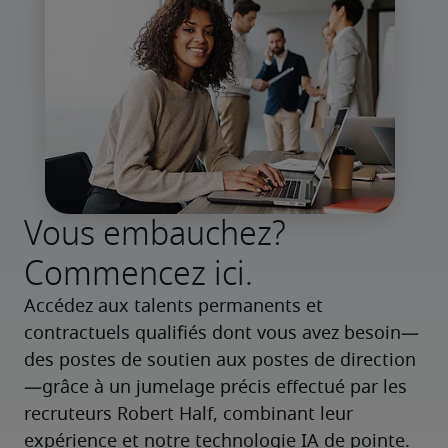
Vous embauchez?
Commencez ici.
Accédez aux talents permanents et 
contractuels qualifiés dont vous avez besoin—
des postes de soutien aux postes de direction
—grâce à un jumelage précis effectué par les 
recruteurs Robert Half, combinant leur 
expérience et notre technologie IA de pointe.