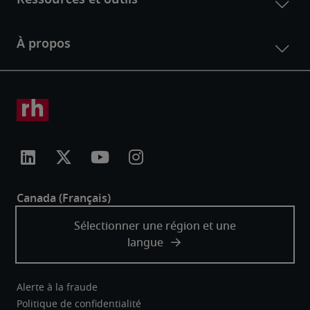
Alerte à la fraude
Politique de confidentialité