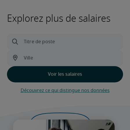
Explorez plus de salaires
Découvrez ce qui distingue nos données