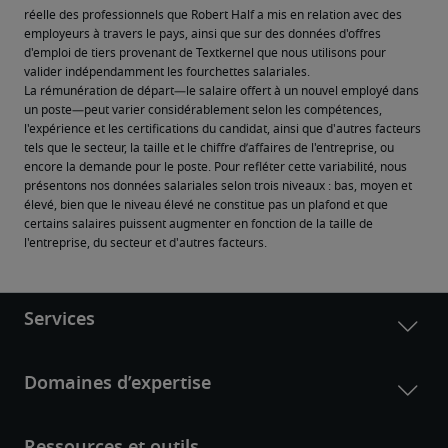
réelle des professionnels que Robert Half a mis en relation avec des 
employeurs à travers le pays, ainsi que sur des données d'offres 
d'emploi de tiers provenant de Textkernel que nous utilisons pour 
valider indépendamment les fourchettes salariales.
La rémunération de départ—le salaire offert à un nouvel employé dans 
un poste—peut varier considérablement selon les compétences, 
l'expérience et les certifications du candidat, ainsi que d'autres facteurs 
tels que le secteur, la taille et le chiffre d’affaires de l'entreprise, ou 
encore la demande pour le poste. Pour refléter cette variabilité, nous 
présentons nos données salariales selon trois niveaux : bas, moyen et 
élevé, bien que le niveau élevé ne constitue pas un plafond et que 
certains salaires puissent augmenter en fonction de la taille de 
l'entreprise, du secteur et d'autres facteurs.