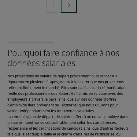
Nos projections de salaire de départ proviennent d'un processus 
rigoureux en plusieurs étapes, visant à s’assurer que nos projections 
reflètent fidèlement le marché. Elles sont basées sur la rémunération 
réelle des professionnels que Robert Half a mis en relation avec des 
employeurs à travers le pays, ainsi que sur des données d'offres 
d'emploi de tiers provenant de Textkernel que nous utilisons pour 
valider indépendamment les fourchettes salariales.
La rémunération de départ—le salaire offert à un nouvel employé dans 
un poste—peut varier considérablement selon les compétences, 
l'expérience et les certifications du candidat, ainsi que d'autres facteurs 
tels que le secteur, la taille et le chiffre d’affaires de l'entreprise, ou 