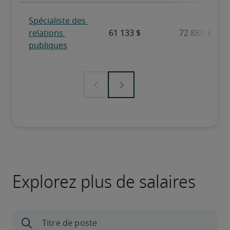
Explorez plus de salaires