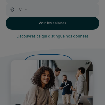
Découvrez ce qui distingue nos données