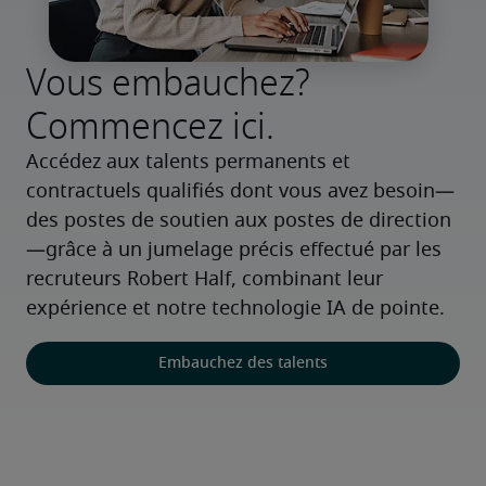
Vous embauchez?
Commencez ici.
Accédez aux talents permanents et 
contractuels qualifiés dont vous avez besoin—
des postes de soutien aux postes de direction
—grâce à un jumelage précis effectué par les 
recruteurs Robert Half, combinant leur 
expérience et notre technologie IA de pointe.
Embauchez des talents