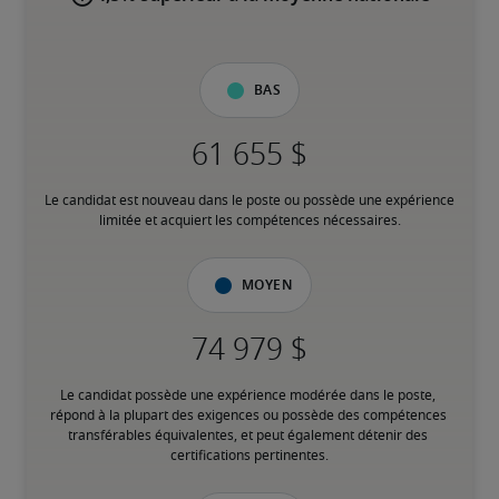
Bas
Le candidat est nouveau dans le poste ou possède une expérience 
limitée et acquiert les compétences nécessaires.
Moyen
Le candidat possède une expérience modérée dans le poste, 
répond à la plupart des exigences ou possède des compétences 
transférables équivalentes, et peut également détenir des 
certifications pertinentes.