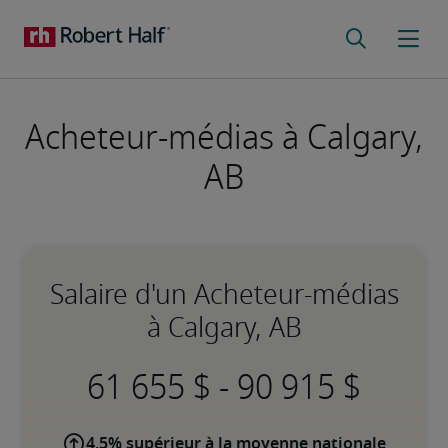
Acheteur-médias à Calgary,
AB
Salaire d'un Acheteur-médias
à Calgary, AB
-
4,5% supérieur à la moyenne nationale