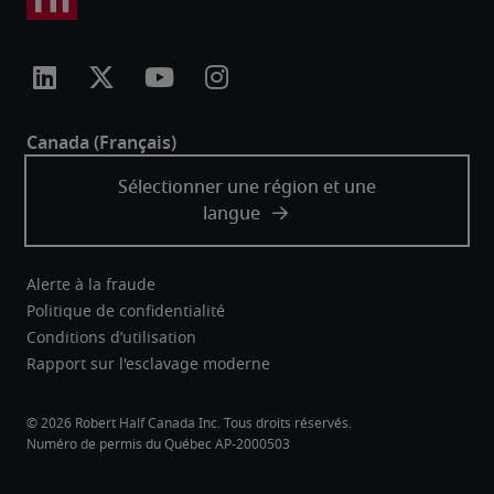
Alerte à la fraude
Politique de confidentialité
Conditions d’utilisation
Rapport sur l'esclavage moderne
Robert Half Canada Inc. Tous droits réservés.
