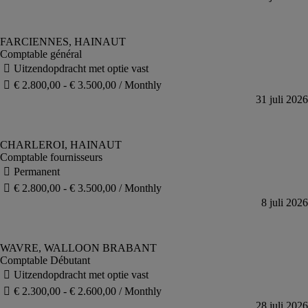
Comptable général
Comptable fournisseurs
Comptable Débutant