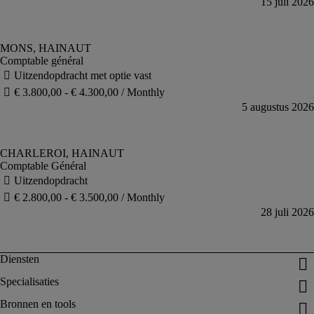
Comptable général
Comptable Général