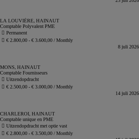
Comptable Polyvalent PME
Comptable Fournisseurs
Comptable unique en PME