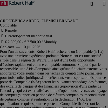
Comptable