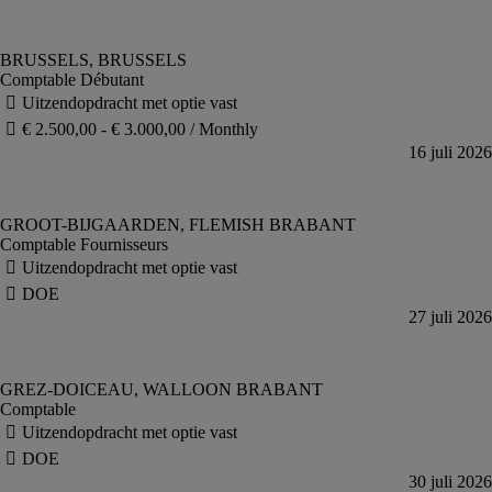
Comptable Débutant
Comptable Fournisseurs
Comptable