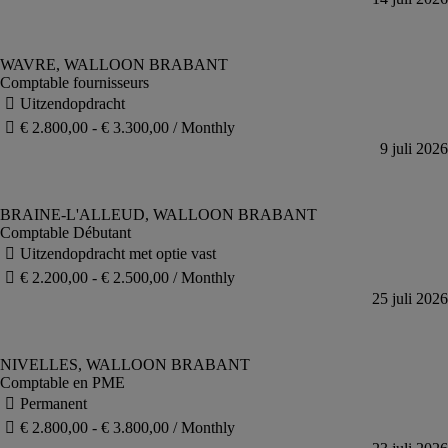
Comptable fournisseurs
Comptable Débutant
Comptable en PME