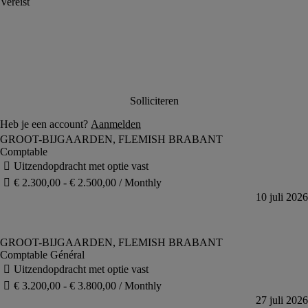
Comptable
Comptable Général