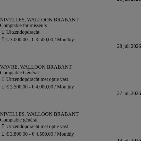
Comptable fournisseurs
Comptable Général
Comptable général