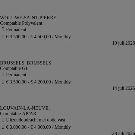
Comptable Polyvalent
Comptable GL
Comptable AP/AR