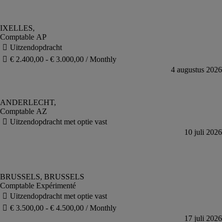
Comptable AP
Comptable AZ
Comptable Expérimenté