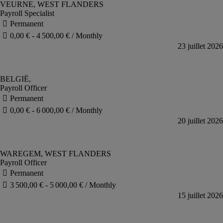
Payroll Specialist
Payroll Officer
Payroll Officer