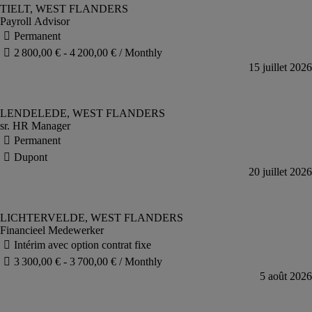
Payroll Advisor
sr. HR Manager
Financieel Medewerker