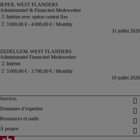
Administratief & Financieel Medewerker
Administratief Financieel Medewerker