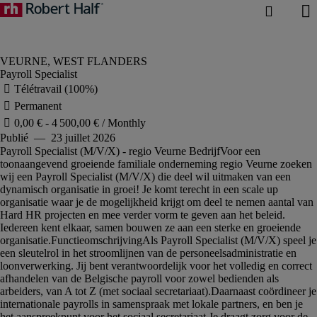
Payroll Specialist