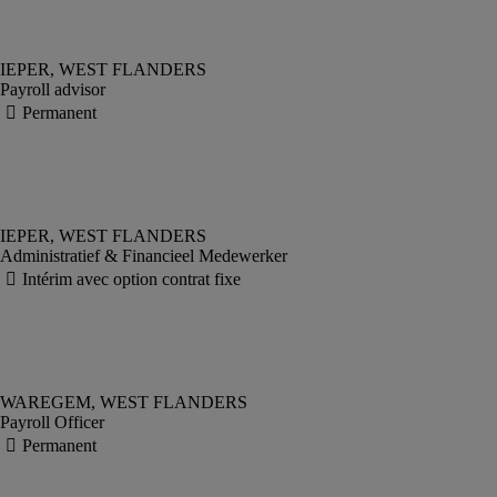
Payroll advisor
Administratief & Financieel Medewerker
Payroll Officer