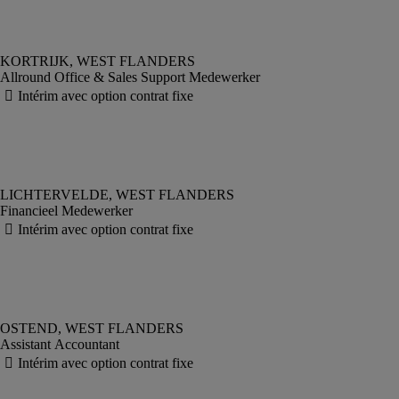
Allround Office & Sales Support Medewerker
Financieel Medewerker
Assistant Accountant