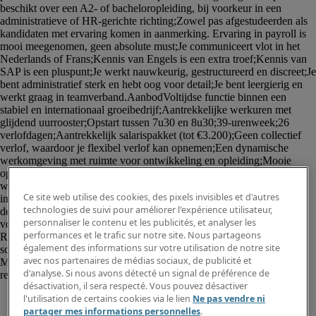
Ce site web utilise des cookies, des pixels invisibles et d'autres
technologies de suivi pour améliorer l'expérience utilisateur,
personnaliser le contenu et les publicités, et analyser les
performances et le trafic sur notre site. Nous partageons
également des informations sur votre utilisation de notre site
avec nos partenaires de médias sociaux, de publicité et
d'analyse. Si nous avons détecté un signal de préférence de
désactivation, il sera respecté. Vous pouvez désactiver
l'utilisation de certains cookies via le lien
Ne pas vendre ni
partager mes informations personnelles
.