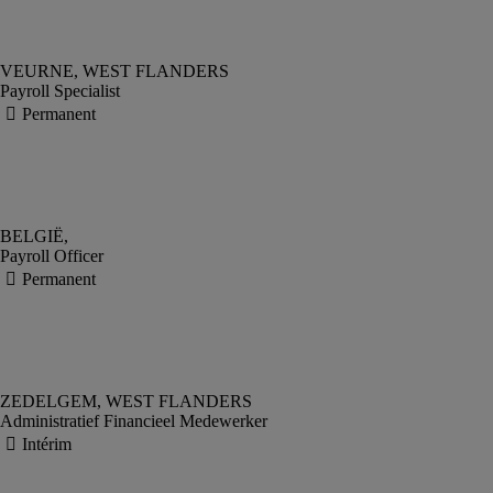
Payroll Specialist
Payroll Officer
Administratief Financieel Medewerker