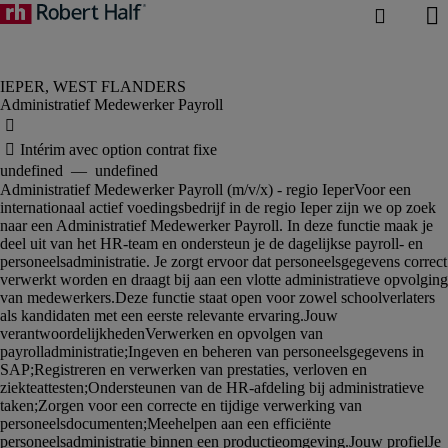
Administratief Medewerker Payroll