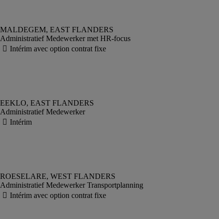
Administratief Medewerker met HR-focus
Administratief Medewerker
Administratief Medewerker Transportplanning