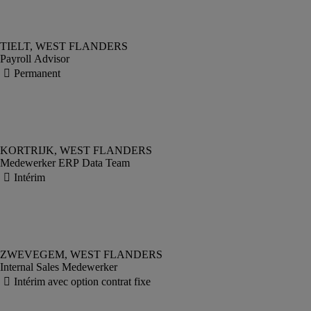
Payroll Advisor
Medewerker ERP Data Team
Internal Sales Medewerker