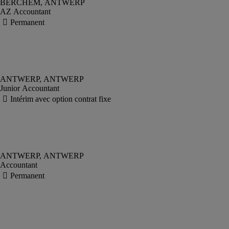
AZ Accountant
Junior Accountant
Accountant