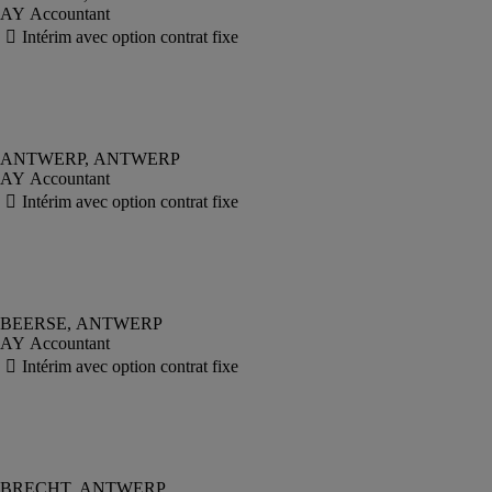
AY Accountant
AY Accountant
AY Accountant