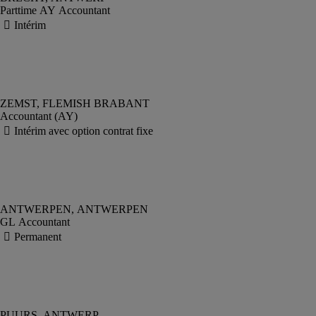
Parttime AY Accountant
Accountant (AY)
GL Accountant