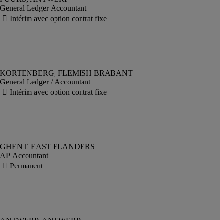
General Ledger Accountant
General Ledger / Accountant
AP Accountant