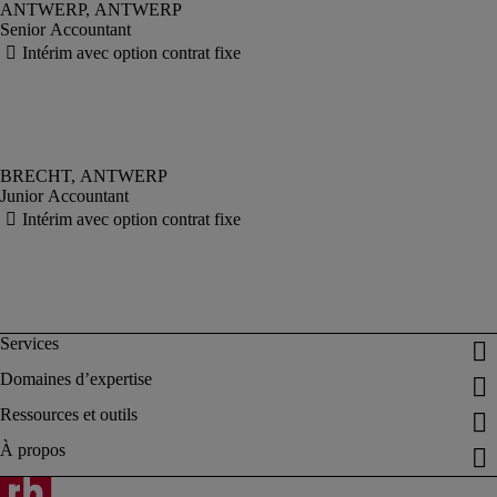
Senior Accountant
Junior Accountant