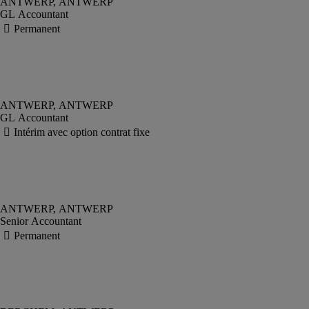
GL Accountant
GL Accountant
Senior Accountant