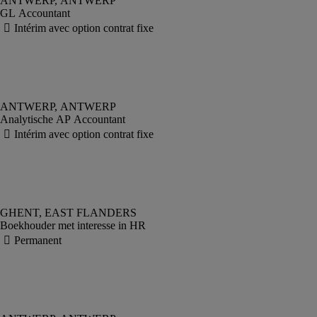
GL Accountant
Analytische AP Accountant
Boekhouder met interesse in HR