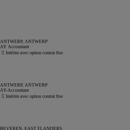
AY Accountant
AY-Accountant