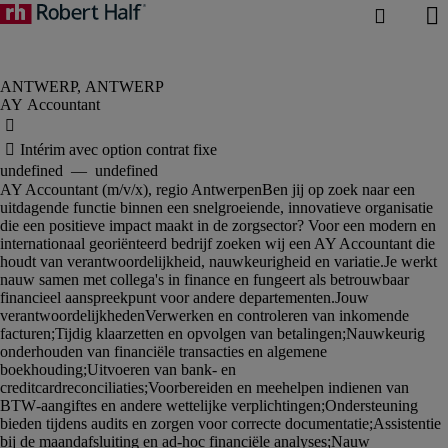
AY Accountant