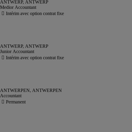
Medior Accountant
Junior Accountant
Accountant