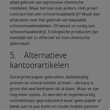
altijd gebruik van agressieve chemische
middelen. Maar het kan ook anders. Heb je een
contract met een schoonmaakbedrijf? Maak dan
afspraken over het gebruik van bepaalde
schoonmaakmiddelen. Of wissel zo nodig van
schoonmaakbedrijf. Ecologische producten zijn
namelijk net zo effectief als hun chemische
alternatief.
5. Alternatieve
kantoorartikelen
Gerecycled papier gebruiken, dubbelzijdig
printen en vooral minder printen – de kans is
groot dat veel bedrijven dit al doen. Maar er zijn
nog meer opties. Zo worden er tegenwoordig
notitieblokjes geproduceerd waar geen papier of
bleek aan te pas komt en maakt Stabilo pennen