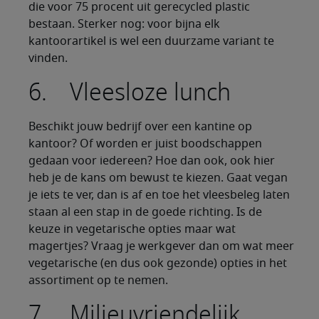
die voor 75 procent uit gerecycled plastic
bestaan. Sterker nog: voor bijna elk
kantoorartikel is wel een duurzame variant te
vinden.
6. Vleesloze lunch
Beschikt jouw bedrijf over een kantine op
kantoor? Of worden er juist boodschappen
gedaan voor iedereen? Hoe dan ook, ook hier
heb je de kans om bewust te kiezen. Gaat vegan
je iets te ver, dan is af en toe het vleesbeleg laten
staan al een stap in de goede richting. Is de
keuze in vegetarische opties maar wat
magertjes? Vraag je werkgever dan om wat meer
vegetarische (en dus ook gezonde) opties in het
assortiment op te nemen.
7. Milieuvriendelijk