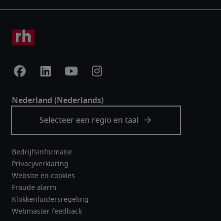
Bedrijfsinformatie
Privacyverklaring
Website en cookies
Fraude alarm
Klokkenluidersregeling
Webmaster feedback