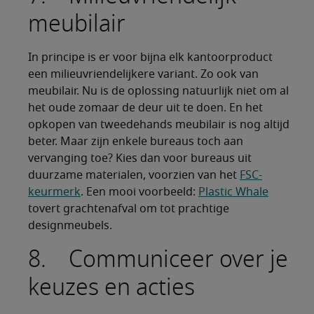
meubilair
In principe is er voor bijna elk kantoorproduct
een milieuvriendelijkere variant. Zo ook van
meubilair. Nu is de oplossing natuurlijk niet om al
het oude zomaar de deur uit te doen. En het
opkopen van tweedehands meubilair is nog altijd
beter. Maar zijn enkele bureaus toch aan
vervanging toe? Kies dan voor bureaus uit
duurzame materialen, voorzien van het
FSC-
keurmerk
. Een mooi voorbeeld:
Plastic Whale
tovert grachtenafval om tot prachtige
designmeubels.
8. Communiceer over je
keuzes en acties