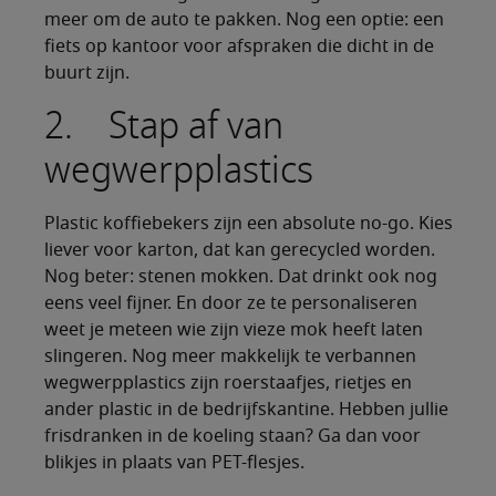
meer om de auto te pakken. Nog een optie: een
fiets op kantoor voor afspraken die dicht in de
buurt zijn.
2. Stap af van
wegwerpplastics
Plastic koffiebekers zijn een absolute no-go. Kies
liever voor karton, dat kan gerecycled worden.
Nog beter: stenen mokken. Dat drinkt ook nog
eens veel fijner. En door ze te personaliseren
weet je meteen wie zijn vieze mok heeft laten
slingeren. Nog meer makkelijk te verbannen
wegwerpplastics zijn roerstaafjes, rietjes en
ander plastic in de bedrijfskantine. Hebben jullie
frisdranken in de koeling staan? Ga dan voor
blikjes in plaats van PET-flesjes.