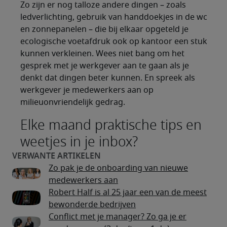
Zo zijn er nog talloze andere dingen – zoals
ledverlichting, gebruik van handdoekjes in de wc
en zonnepanelen – die bij elkaar opgeteld je
ecologische voetafdruk ook op kantoor een stuk
kunnen verkleinen. Wees niet bang om het
gesprek met je werkgever aan te gaan als je
denkt dat dingen beter kunnen. En spreek als
werkgever je medewerkers aan op
milieuonvriendelijk gedrag.
Elke maand praktische tips en
weetjes in je inbox?
Zo pak je de onboarding van nieuwe
medewerkers aan
Robert Half is al 25 jaar een van de meest
bewonderde bedrijven
Conflict met je manager? Zo ga je er