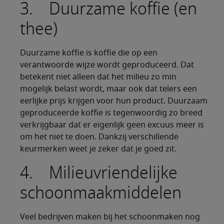
3. Duurzame koffie (en
thee)
Duurzame koffie is koffie die op een
verantwoorde wijze wordt geproduceerd. Dat
betekent niet alleen dat het milieu zo min
mogelijk belast wordt, maar ook dat telers een
eerlijke prijs krijgen voor hun product. Duurzaam
geproduceerde koffie is tegenwoordig zo breed
verkrijgbaar dat er eigenlijk geen excuus meer is
om het niet te doen. Dankzij verschillende
keurmerken weet je zeker dat je goed zit.
4. Milieuvriendelijke
schoonmaakmiddelen
Veel bedrijven maken bij het schoonmaken nog