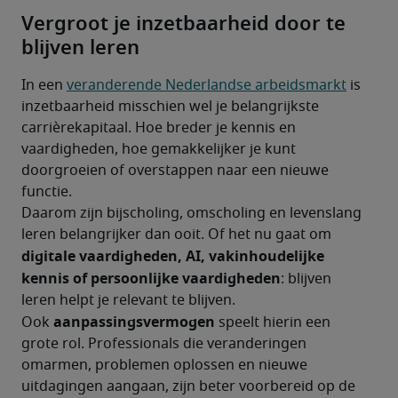
Vergroot je inzetbaarheid door te
blijven leren
In een 
veranderende Nederlandse arbeidsmarkt
 is 
inzetbaarheid misschien wel je belangrijkste 
carrièrekapitaal. Hoe breder je kennis en 
vaardigheden, hoe gemakkelijker je kunt 
doorgroeien of overstappen naar een nieuwe 
functie.
Daarom zijn bijscholing, omscholing en levenslang 
leren belangrijker dan ooit. Of het nu gaat om 
digitale vaardigheden, AI, vakinhoudelijke 
kennis of persoonlijke vaardigheden
: blijven 
leren helpt je relevant te blijven.
aanpassingsvermogen 
Ook 
speelt hierin een 
grote rol. Professionals die veranderingen 
omarmen, problemen oplossen en nieuwe 
uitdagingen aangaan, zijn beter voorbereid op de 