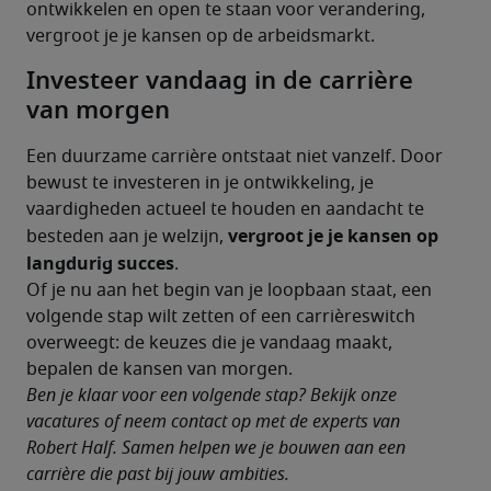
ontwikkelen en open te staan voor verandering, 
vergroot je je kansen op de arbeidsmarkt.
Investeer vandaag in de carrière
van morgen
Een duurzame carrière ontstaat niet vanzelf. Door 
bewust te investeren in je ontwikkeling, je 
vaardigheden actueel te houden en aandacht te 
vergroot je je kansen op 
besteden aan je welzijn, 
langdurig succes
.
Of je nu aan het begin van je loopbaan staat, een 
volgende stap wilt zetten of een carrièreswitch 
overweegt: de keuzes die je vandaag maakt, 
bepalen de kansen van morgen.
Ben je klaar voor een volgende stap? Bekijk onze 
vacatures of neem contact op met de experts van 
Robert Half. Samen helpen we je bouwen aan een 
carrière die past bij jouw ambities.