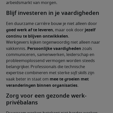
arbeidsmarkt van morgen.
Blijf investeren in je vaardigheden
Een duurzame carrière bouw je niet alleen door 
goed werk af te leveren
jezelf 
, maar ook door 
continu te blijven ontwikkelen
.
Werkgevers kijken tegenwoordig niet alleen naar 
Persoonlijke vaardigheden
vakkennis. 
 zoals 
communiceren, samenwerken, leiderschap en 
probleemoplossend vermogen worden steeds 
belangrijker. Professionals die technische 
expertise combineren met sterke 
soft skills 
zijn 
mee te groeien met 
vaak beter in staat om 
veranderingen binnen organisaties
.
Zorg voor een gezonde werk-
privébalans