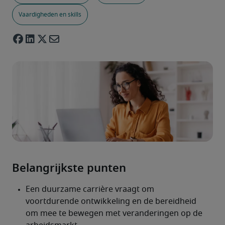
Vaardigheden en skills
Belangrijkste punten