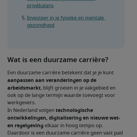
privébalans
Investeer in je fysieke en mentale 
gezondheid
Wat is een duurzame carrière?
Een duurzame carrière betekent dat je je kunt 
aanpassen aan veranderingen op de 
arbeidsmarkt
, blijft groeien in je vakgebied en 
ook op de lange termijn waarde toevoegt voor 
werkgevers.
technologische 
In Nederland volgen 
ontwikkelingen, digitalisering en nieuwe wet- 
en regelgeving
 elkaar in hoog tempo op. 
Daardoor is een duurzame carrière geen vast pad 