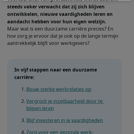
steeds vaker verwacht dat zij zich blijven 
ontwikkelen, nieuwe vaardigheden leren en 
aandacht hebben voor hun eigen welzijn.
Maar wat is een duurzame carrière precies? En 
hoe zorg je ervoor dat je ook op de lange termijn 
aantrekkelijk blijft voor werkgevers?
In vijf stappen naar een duurzame 
carrière:
Bouw sterke werkrelaties op
Vergroot je inzetbaarheid door te 
blijven leren
Blijf investeren in je vaardigheden
Zorg voor een gezonde werk-