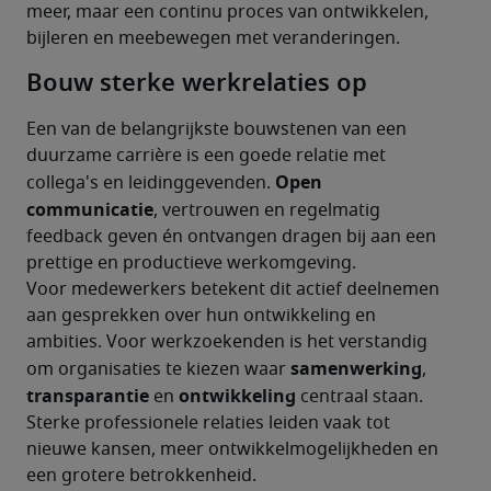
meer, maar een continu proces van ontwikkelen, 
bijleren en meebewegen met veranderingen.
Bouw sterke werkrelaties op
Een van de belangrijkste bouwstenen van een 
duurzame carrière is een goede relatie met 
Open 
collega's en leidinggevenden. 
communicatie
, vertrouwen en regelmatig 
feedback geven én ontvangen dragen bij aan een 
prettige en productieve werkomgeving.
Voor medewerkers betekent dit actief deelnemen 
aan gesprekken over hun ontwikkeling en 
ambities. Voor werkzoekenden is het verstandig 
samenwerking
om organisaties te kiezen waar 
, 
transparantie
ontwikkeling 
 en 
centraal staan.
Sterke professionele relaties leiden vaak tot 
nieuwe kansen, meer ontwikkelmogelijkheden en 
een grotere betrokkenheid.