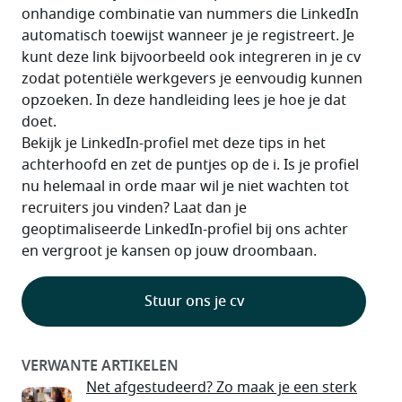
onhandige combinatie van nummers die LinkedIn 
automatisch toewijst wanneer je je registreert. Je 
kunt deze link bijvoorbeeld ook integreren in je cv 
zodat potentiële werkgevers je eenvoudig kunnen 
opzoeken. In deze handleiding lees je hoe je dat 
doet.
Bekijk je LinkedIn-profiel met deze tips in het 
achterhoofd en zet de puntjes op de i. Is je profiel 
nu helemaal in orde maar wil je niet wachten tot 
recruiters jou vinden? Laat dan je 
geoptimaliseerde LinkedIn-profiel bij ons achter 
Stuur ons je cv
Net afgestudeerd? Zo maak je een sterk