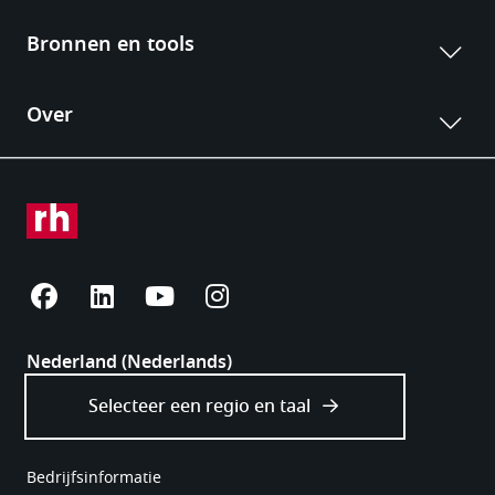
Bedrijfsinformatie