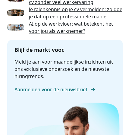
cv zonder veel werkervaring
Je talenkennis op je cv vermelden: zo doe
je dat op een professionele manier
AI op de werkvloer: wat betekent het
voor jou als werknemer?