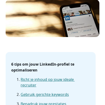
6 tips om jouw LinkedIn-profiel te 
optimaliseren
Richt je inhoud op jouw ideale 
recruiter
Gebruik gerichte keywords
Benadruk jouw prestaties