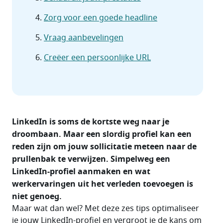
Zorg voor een goede headline
Vraag aanbevelingen
Creëer een persoonlijke URL
LinkedIn is soms de kortste weg naar je 
droombaan. Maar een slordig profiel kan een 
reden zijn om jouw sollicitatie meteen naar de 
prullenbak te verwijzen. Simpelweg een 
LinkedIn-profiel aanmaken en wat 
werkervaringen uit het verleden toevoegen is 
niet genoeg.
Maar wat dan wel? Met deze zes tips optimaliseer 
je jouw LinkedIn-profiel en vergroot je de kans om 