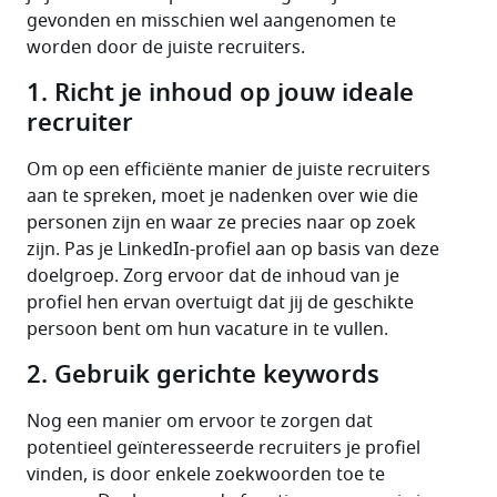
gevonden en misschien wel aangenomen te 
worden door de juiste recruiters.
1. Richt je inhoud op jouw ideale
recruiter
Om op een efficiënte manier de juiste recruiters 
aan te spreken, moet je nadenken over wie die 
personen zijn en waar ze precies naar op zoek 
zijn. Pas je LinkedIn-profiel aan op basis van deze 
doelgroep. Zorg ervoor dat de inhoud van je 
profiel hen ervan overtuigt dat jij de geschikte 
persoon bent om hun vacature in te vullen.
2. Gebruik gerichte keywords
Nog een manier om ervoor te zorgen dat 
potentieel geïnteresseerde recruiters je profiel 
vinden, is door enkele zoekwoorden toe te 