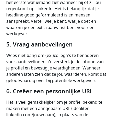
het eerste wat iemand ziet wanneer hij of zij jou 
tegenkomt op LinkedIn. Het is belangrijk dat je 
headline goed geformuleerd is en mensen 
aanspreekt. Vertel  wie je bent, wat je doet en 
waarom je een extra aanwinst bent voor een 
werkgever.
5. Vraag aanbevelingen
Wees niet bang om (ex-)collega's te benaderen 
voor aanbevelingen. Zo versterk je de inhoud van 
je profiel en bevestig je vaardigheden. Wanneer 
anderen laten zien dat ze jou waarderen, komt dat 
geloofwaardig over bij potentiële werkgevers.
6. Creëer een persoonlijke URL
Het is veel gemakkelijker om je profiel bekend te 
maken met een aangepaste URL (idealiter 
linkedin.com/jouwnaam), in plaats van de 