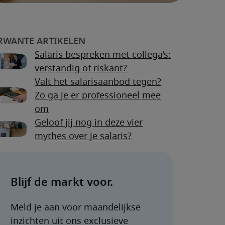
Salaris bespreken met collega’s:
verstandig of riskant?
Valt het salarisaanbod tegen?
Zo ga je er professioneel mee
om
Geloof jij nog in deze vier
mythes over je salaris?