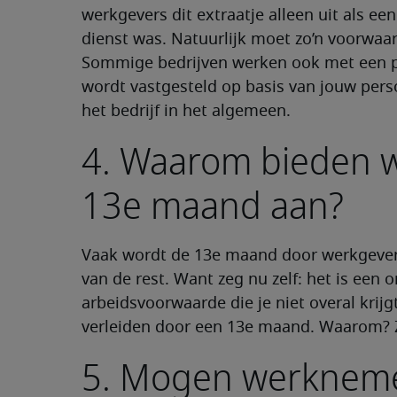
werkgevers dit extraatje alleen uit als 
dienst was. Natuurlijk moet zo’n voorwaard
Sommige bedrijven werken ook met een p
wordt vastgesteld op basis van jouw perso
het bedrijf in het algemeen.
4. Waarom bieden 
13e maand aan?
Vaak wordt de 13e maand door werkgever
van de rest. Want zeg nu zelf: het is een 
arbeidsvoorwaarde die je niet overal krijgt
verleiden door een 13e maand. Waarom? Z
5. Mogen werknem