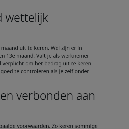
 wettelijk
maand uit te keren. Wel zijn er in
n 13e maand. Valt je als werknemer
 verplicht om het bedrag uit te keren.
goed te controleren als je zelf onder
rden verbonden aan
epaalde voorwaarden. Zo keren sommige