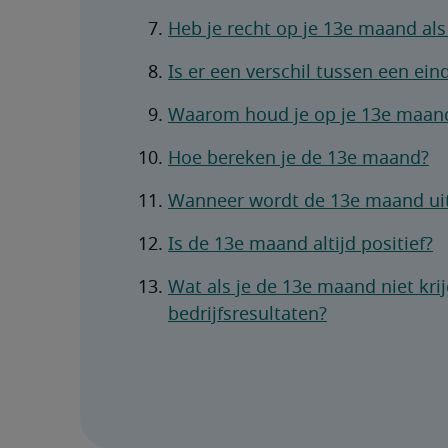
Heb je recht op je 13e maand als
Is er een verschil tussen een ei
Waarom houd je op je 13e maand
Hoe bereken je de 13e maand?
Wanneer wordt de 13e maand ui
Is de 13e maand altijd positief?
Wat als je de 13e maand niet kri
bedrijfsresultaten?