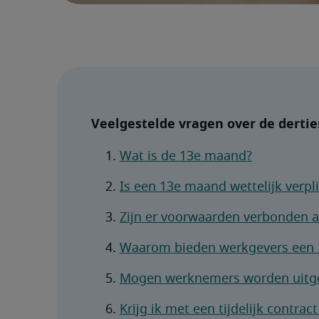
Veelgestelde vragen over de dert
Wat is de 13e maand?
Is een 13e maand wettelijk verpl
Zijn er voorwaarden verbonden 
Waarom bieden werkgevers een
Mogen werknemers worden uitge
Krijg ik met een tijdelijk contra