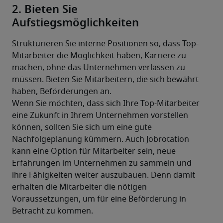
2. Bieten Sie
Aufstiegsmöglichkeiten
Strukturieren Sie interne Positionen so, dass Top-
Mitarbeiter die Möglichkeit haben, Karriere zu 
machen, ohne das Unternehmen verlassen zu 
müssen. Bieten Sie Mitarbeitern, die sich bewährt 
haben, Beförderungen an.
Wenn Sie möchten, dass sich Ihre Top-Mitarbeiter 
eine Zukunft in Ihrem Unternehmen vorstellen 
können, sollten Sie sich um eine gute 
Nachfolgeplanung kümmern. Auch Jobrotation 
kann eine Option für Mitarbeiter sein, neue 
Erfahrungen im Unternehmen zu sammeln und 
ihre Fähigkeiten weiter auszubauen. Denn damit 
erhalten die Mitarbeiter die nötigen 
Voraussetzungen, um für eine Beförderung in 
Betracht zu kommen.