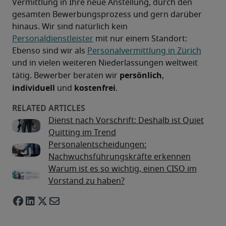
Vermittlung in Ihre neue Anstellung, durch den 
gesamten Bewerbungsprozess und gern darüber 
hinaus. Wir sind natürlich kein 
Personaldienstleister
 mit nur einem Standort: 
Ebenso sind wir als 
Personalvermittlung in Zürich
und in vielen weiteren Niederlassungen weltweit 
persönlich
tätig. Bewerber beraten wir 
, 
individuell 
kostenfrei
und 
.
Dienst nach Vorschrift: Deshalb ist Quiet
Quitting im Trend
Personalentscheidungen:
Nachwuchsführungskräfte erkennen
Warum ist es so wichtig, einen CISO im
Vorstand zu haben?