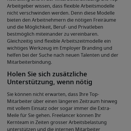
Arbeitgeber wissen, dass flexible Arbeitsmodelle 
nicht verschwinden werden. Denn diese Modelle 
bieten den Arbeitnehmern die nötigen Freiräume 
und die Möglichkeit, Beruf- und Privatleben 
bestmöglich miteinander zu vereinbaren. 
Gleichzeitig sind flexible Arbeitszeitmodelle ein 
wichtiges Werkzeug im Employer Branding und 
helfen bei der Suche nach neuen Talenten und der 
Mitarbeiterbindung.
Holen Sie sich zusätzliche
Unterstützung, wenn nötig
Sie können nicht erwarten, dass Ihre Top-
Mitarbeiter über einen längeren Zeitraum hinweg 
mit vollem Einsatz oder sogar immer die Extra-
Meile für Sie gehen. Freelancer können Ihr 
Kernteam in Zeiten grosser Arbeitsbelastung 
unterstützen und die internen Mitarbeiter 