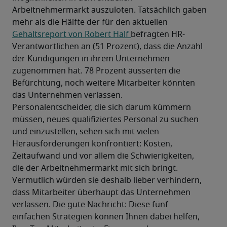
Arbeitnehmermarkt auszuloten. Tatsächlich gaben 
mehr als die Hälfte der für den aktuellen 
Gehaltsreport von Robert Half 
befragten HR-
Verantwortlichen an (51 Prozent), dass die Anzahl 
der Kündigungen in ihrem Unternehmen 
zugenommen hat. 78 Prozent äusserten die 
Befürchtung, noch weitere Mitarbeiter könnten 
das Unternehmen verlassen.
Personalentscheider, die sich darum kümmern 
müssen, neues qualifiziertes Personal zu suchen 
und einzustellen, sehen sich mit vielen 
Herausforderungen konfrontiert: Kosten, 
Zeitaufwand und vor allem die Schwierigkeiten, 
die der Arbeitnehmermarkt mit sich bringt. 
Vermutlich würden sie deshalb lieber verhindern, 
dass Mitarbeiter überhaupt das Unternehmen 
verlassen. Die gute Nachricht: Diese fünf 
einfachen Strategien können Ihnen dabei helfen, 