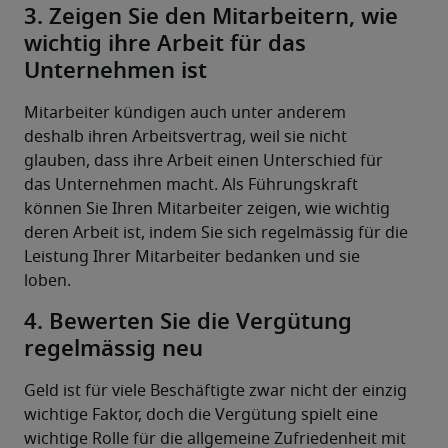
3. Zeigen Sie den Mitarbeitern, wie
wichtig ihre Arbeit für das
Unternehmen ist
Mitarbeiter kündigen auch unter anderem 
deshalb ihren Arbeitsvertrag, weil sie nicht 
glauben, dass ihre Arbeit einen Unterschied für 
das Unternehmen macht. Als Führungskraft 
können Sie Ihren Mitarbeiter zeigen, wie wichtig 
deren Arbeit ist, indem Sie sich regelmässig für die 
Leistung Ihrer Mitarbeiter bedanken und sie 
loben.
4. Bewerten Sie die Vergütung
regelmässig neu
Geld ist für viele Beschäftigte zwar nicht der einzig 
wichtige Faktor, doch die Vergütung spielt eine 
wichtige Rolle für die allgemeine Zufriedenheit mit 