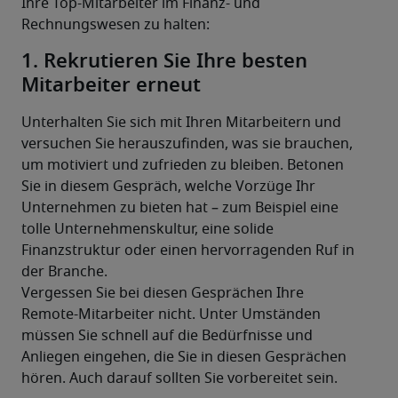
Ihre Top-Mitarbeiter im Finanz- und 
Rechnungswesen zu halten:
1. Rekrutieren Sie Ihre besten
Mitarbeiter erneut
Unterhalten Sie sich mit Ihren Mitarbeitern und 
versuchen Sie herauszufinden, was sie brauchen, 
um motiviert und zufrieden zu bleiben. Betonen 
Sie in diesem Gespräch, welche Vorzüge Ihr 
Unternehmen zu bieten hat – zum Beispiel eine 
tolle Unternehmenskultur, eine solide 
Finanzstruktur oder einen hervorragenden Ruf in 
der Branche.
Vergessen Sie bei diesen Gesprächen Ihre 
Remote-Mitarbeiter nicht. Unter Umständen 
müssen Sie schnell auf die Bedürfnisse und 
Anliegen eingehen, die Sie in diesen Gesprächen 
hören. Auch darauf sollten Sie vorbereitet sein.