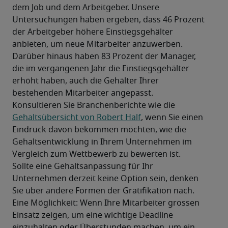
dem Job und dem Arbeitgeber. Unsere 
Untersuchungen haben ergeben, dass 46 Prozent 
der Arbeitgeber höhere Einstiegsgehälter 
anbieten, um neue Mitarbeiter anzuwerben.
Darüber hinaus haben 83 Prozent der Manager, 
die im vergangenen Jahr die Einstiegsgehälter 
erhöht haben, auch die Gehälter Ihrer 
bestehenden Mitarbeiter angepasst.
Konsultieren Sie Branchenberichte wie die 
Gehaltsübersicht von Robert Half
, wenn Sie einen 
Eindruck davon bekommen möchten, wie die 
Gehaltsentwicklung in Ihrem Unternehmen im 
Vergleich zum Wettbewerb zu bewerten ist.
Sollte eine Gehaltsanpassung für Ihr 
Unternehmen derzeit keine Option sein, denken 
Sie über andere Formen der Gratifikation nach. 
Eine Möglichkeit: Wenn Ihre Mitarbeiter grossen 
Einsatz zeigen, um eine wichtige Deadline 
einzuhalten oder Überstunden machen, um ein 