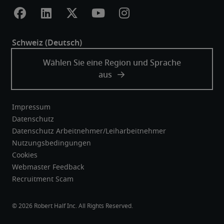
Impressum
Datenschutz
Datenschutz Arbeitnehmer/Leiharbeitnehmer
Nutzungsbedingungen
Cookies
Webmaster Feedback
Recruitment Scam