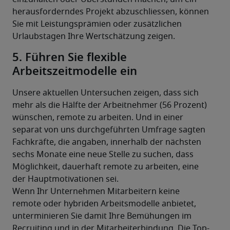
herausforderndes Projekt abzuschliessen, können 
Sie mit Leistungsprämien oder zusätzlichen 
Urlaubstagen Ihre Wertschätzung zeigen.
5. Führen Sie flexible
Arbeitszeitmodelle ein
Unsere aktuellen Untersuchen zeigen, dass sich 
mehr als die Hälfte der Arbeitnehmer (56 Prozent) 
wünschen, remote zu arbeiten. Und in einer 
separat von uns durchgeführten Umfrage sagten 
Fachkräfte, die angaben, innerhalb der nächsten 
sechs Monate eine neue Stelle zu suchen, dass 
Möglichkeit, dauerhaft remote zu arbeiten, eine 
der Hauptmotivationen sei. 
Wenn Ihr Unternehmen Mitarbeitern keine 
remote oder hybriden Arbeitsmodelle anbietet, 
unterminieren Sie damit Ihre Bemühungen im 
Recruiting und in der Mitarbeiterbindung. Die Top-