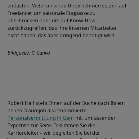
entlasten. Viele führende Unternehmen setzen auf 
Freelancer, um saisonale Engpässe zu 
überbrücken oder um auf Know-How 
zurückzugreifen, das ihre internen Mitarbeiter 
nicht haben, das aber dringend benötigt wird.
Bildquelle: © Canva
Robert Half steht Ihnen auf der Suche nach Ihrem 
neuen Traumjob als renommierte 
Personalvermittlung in Genf
 mit umfassender 
Expertise zur Seite. Erklimmen Sie die 
Karriereleiter – wir begleiten Sie bei der 