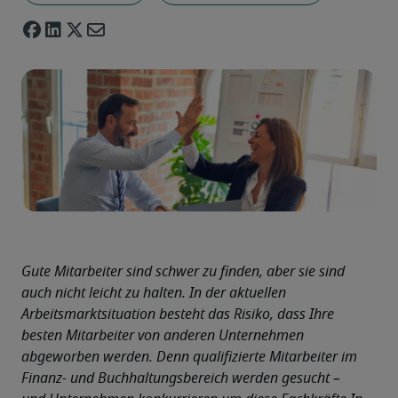
Gute Mitarbeiter sind schwer zu finden, aber sie sind 
auch nicht leicht zu halten. In der aktuellen 
Arbeitsmarktsituation besteht das Risiko, dass Ihre 
besten Mitarbeiter von anderen Unternehmen 
abgeworben werden. Denn qualifizierte Mitarbeiter im 
Finanz- und Buchhaltungsbereich werden gesucht – 