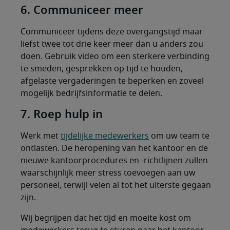
6. Communiceer meer
Communiceer tijdens deze overgangstijd maar
liefst twee tot drie keer meer dan u anders zou
doen. Gebruik video om een sterkere verbinding
te smeden, gesprekken op tijd te houden,
afgelaste vergaderingen te beperken en zoveel
mogelijk bedrijfsinformatie te delen.
7. Roep hulp in
Werk met
tijdelijke medewerkers
om uw team te
ontlasten. De heropening van het kantoor en de
nieuwe kantoorprocedures en -richtlijnen zullen
waarschijnlijk meer stress toevoegen aan uw
personeel, terwijl velen al tot het uiterste gegaan
zijn.
Wij begrijpen dat het tijd en moeite kost om