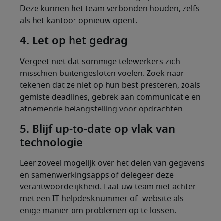
Deze kunnen het team verbonden houden, zelfs
als het kantoor opnieuw opent.
4. Let op het gedrag
Vergeet niet dat sommige telewerkers zich
misschien buitengesloten voelen. Zoek naar
tekenen dat ze niet op hun best presteren, zoals
gemiste deadlines, gebrek aan communicatie en
afnemende belangstelling voor opdrachten.
5. Blijf up-to-date op vlak van
technologie
Leer zoveel mogelijk over het delen van gegevens
en samenwerkingsapps of delegeer deze
verantwoordelijkheid. Laat uw team niet achter
met een IT-helpdesknummer of -website als
enige manier om problemen op te lossen.