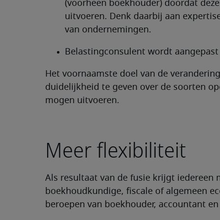
(voorheen boekhouder) doordat deze
uitvoeren. Denk daarbij aan experti
van ondernemingen.
Belastingconsulent wordt aangepast 
Het voornaamste doel van de verandering 
duidelijkheid te geven over de soorten o
mogen uitvoeren.
Meer flexibiliteit
Als resultaat van de fusie krijgt iedereen
boekhoudkundige, fiscale of algemeen ec
beroepen van boekhouder, accountant en 