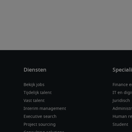
Bekijk jobs
Finance 
Tijdelijk talent
IT en digi
Vast talent
Juridisch
Interim management
Administr
Executive search
Human re
Project sourcing
Student