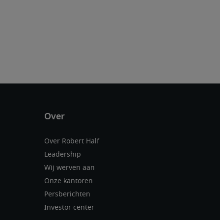
Over Robert Half
Leadership
Wij werven aan
Onze kantoren
Persberichten
Investor center