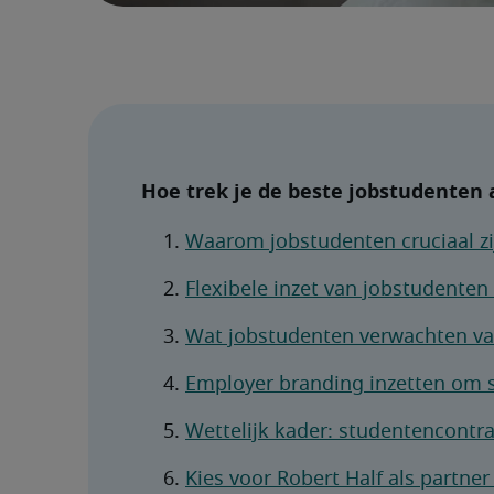
Hoe trek je de beste jobstudenten
Waarom jobstudenten cruciaal zi
Flexibele inzet van jobstudenten
Wat jobstudenten verwachten v
Employer branding inzetten om 
Wettelijk kader: studentencontra
Kies voor Robert Half als partne