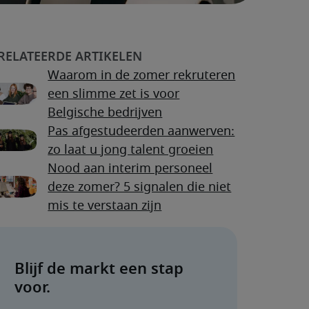
Waarom in de zomer rekruteren
een slimme zet is voor
Belgische bedrijven
Pas afgestudeerden aanwerven:
zo laat u jong talent groeien
Nood aan interim personeel
deze zomer? 5 signalen die niet
mis te verstaan zijn