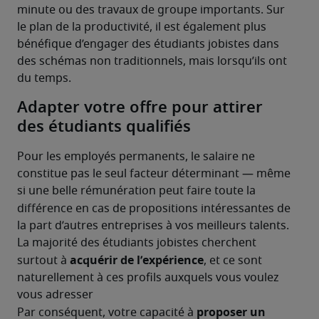
minute ou des travaux de groupe importants. Sur 
le plan de la productivité, il est également plus 
bénéfique d’engager des étudiants jobistes dans 
des schémas non traditionnels, mais lorsqu’ils ont 
du temps.
Adapter votre offre pour attirer
des étudiants qualifiés
Pour les employés permanents, le salaire ne 
constitue pas le seul facteur déterminant — même 
si une belle rémunération peut faire toute la 
différence
en cas de propositions intéressantes de 
la part d’autres entreprises à vos meilleurs talents. 
La majorité des étudiants jobistes cherchent 
acquérir de l’expérience
surtout à 
, et ce sont 
naturellement à ces profils auxquels vous voulez 
vous adresser
proposer un 
Par conséquent, votre capacité à 