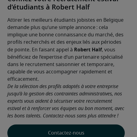
d’étudiants à Robert Half
Attirer les meilleurs étudiants jobistes en Belgique 
demande plus qu’une simple annonce : cela 
implique une bonne connaissance du marché, des 
profils recherchés et des enjeux liés aux périodes 
Robert Half
de pointe. En faisant appel à 
, vous 
bénéficiez de l’expertise d’un partenaire spécialisé 
dans le recrutement saisonnier et temporaire, 
capable de vous accompagner rapidement et 
efficacement.
De la sélection des profils adaptés à votre entreprise 
jusqu’à la gestion des contraintes administratives, nos 
experts vous aident à sécuriser votre recrutement 
estival et à renforcer vos équipes au bon moment, avec 
les bons talents. Contactez-nous sans plus attendre !
Contactez-nous