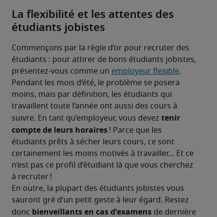
La flexibilité et les attentes des
étudiants jobistes
Commençons par la règle d’or pour recruter des 
étudiants : pour attirer de bons étudiants jobistes, 
présentez-vous comme un 
employeur flexible
. 
Pendant les mois d’été, le problème se posera 
moins, mais par définition, les étudiants qui 
travaillent toute l’année ont aussi des cours à 
tenir 
suivre. En tant qu’employeur, vous devez 
compte de leurs horaires
 ! Parce que les 
étudiants prêts à sécher leurs cours, ce sont 
certainement les moins motivés à travailler… Et ce 
n’est pas ce profil d’étudiant là que vous cherchez 
à recruter !
En outre, la plupart des étudiants jobistes vous 
sauront gré d’un petit geste à leur égard. Restez 
bienveillants en cas d’examens
donc 
 de dernière 