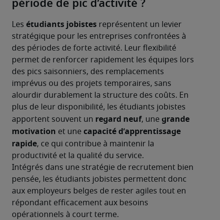
période de pic d’activité ?
étudiants jobistes
Les 
 représentent un levier 
stratégique pour les entreprises confrontées à 
des périodes de forte activité. Leur flexibilité 
permet de renforcer rapidement les équipes lors 
des pics saisonniers, des remplacements 
imprévus ou des projets temporaires, sans 
alourdir durablement la structure des coûts. En 
plus de leur disponibilité, les étudiants jobistes 
regard neuf
grande 
apportent souvent un 
, une 
motivation
capacité d’apprentissage 
 et une 
rapide
, ce qui contribue à maintenir la 
productivité et la qualité du service.
Intégrés dans une stratégie de recrutement bien 
pensée, les étudiants jobistes permettent donc 
aux employeurs belges de rester agiles tout en 
répondant efficacement aux besoins 
opérationnels à court terme.