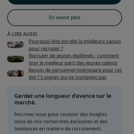
En savoir plus
Pourquoi l’été est-elle la meilleure saison
pour recruter ?
Recruter de jeunes diplômés : comment
tirer le meilleur parti des jeunes talents
Besoin de personnel intérimaire pour cet
été ? 5 signes qui ne trompent pas