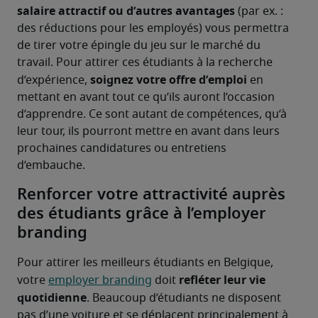
salaire attractif ou d’autres avantages 
(par ex. : 
des réductions pour les employés) vous permettra 
de tirer votre épingle du jeu sur le marché du 
travail. Pour attirer ces étudiants à la recherche 
soignez votre offre d’emploi 
d’expérience, 
en 
mettant en avant tout ce qu’ils auront l’occasion 
d’apprendre. Ce sont autant de compétences, qu’à 
leur tour, ils pourront mettre en avant dans leurs 
prochaines candidatures ou entretiens 
d’embauche.
Renforcer votre attractivité auprès
des étudiants grâce à l’employer
branding
Pour attirer les meilleurs étudiants en Belgique, 
refléter leur vie 
votre 
employer branding
 doit 
quotidienne
. Beaucoup d’étudiants ne disposent 
pas d’une voiture et se déplacent principalement à 