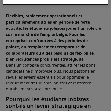
Flexibles, rapidement opérationnels et 
particulièrement utiles en période de forte 
activité, les étudiants jobistes jouent un rôle clé 
sur le marché de l’emploi belge. Pour les 
entreprises confrontées à des périodes de 
pointe, au remplacement temporaire de 
collaborateurs ou à des besoins de flexibilité, 
bien recruter ces profils est stratégique.
Dans un contexte concurrentiel, attirer les bons 
candidats ne s’improvise plus. Nous passons en 
revue les leviers essentiels pour optimiser le 
recrutement d’étudiants jobistes et renforcer 
durablement votre entreprise.
Pourquoi les étudiants jobistes
sont-ils un levier stratégique en