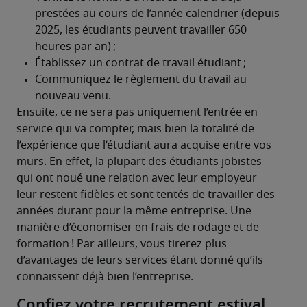
Ensuite, ce ne sera pas uniquement l’entrée en 
service qui va compter, mais bien la totalité de 
l’expérience que l’étudiant aura acquise entre vos 
murs. En effet, la plupart des étudiants jobistes 
qui ont noué une relation avec leur employeur 
leur restent fidèles et sont tentés de travailler des 
années durant pour la même entreprise. Une 
manière d’économiser en frais de rodage et de 
formation ! Par ailleurs, vous tirerez plus 
d’avantages de leurs services étant donné qu’ils 
connaissent déjà bien l’entreprise.
Confiez votre recrutement estival