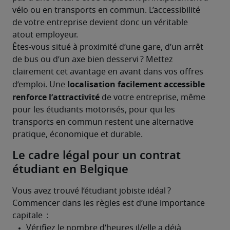
vélo ou en transports en commun. L’accessibilité 
de votre entreprise devient donc un véritable 
atout employeur.
Êtes‑vous situé à proximité d’une gare, d’un arrêt 
de bus ou d’un axe bien desservi ? Mettez 
clairement cet avantage en avant dans vos offres 
localisation facilement accessible 
d’emploi. Une 
renforce l’attractivité
 de votre entreprise, même 
pour les étudiants motorisés, pour qui les 
transports en commun restent une alternative 
pratique, économique et durable.
Le cadre légal pour un contrat
étudiant en Belgique
Vous avez trouvé l’étudiant jobiste idéal ? 
Commencer dans les règles est d’une importance 
capitale  :