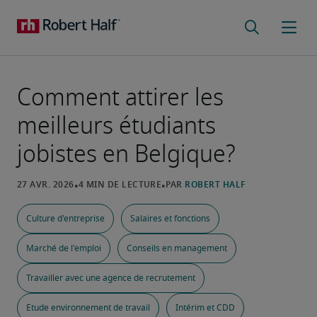
Comment attirer les
meilleurs étudiants
jobistes en Belgique?
Culture d'entreprise
Salaires et fonctions
Marché de l'emploi
Conseils en management
Travailler avec une agence de recrutement
Etude environnement de travail
Intérim et CDD