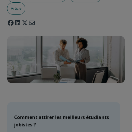
Article
Comment attirer les meilleurs étudiants 
jobistes ?