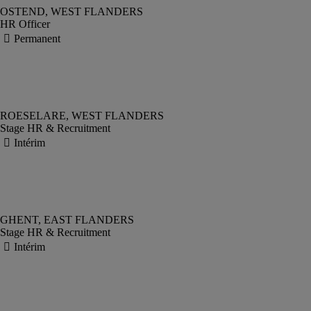
HR Officer
Stage HR & Recruitment
Stage HR & Recruitment