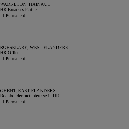
HR Business Partner
HR Officer
Boekhouder met interesse in HR