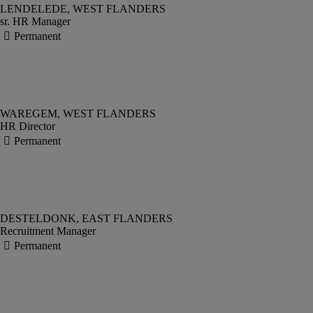
sr. HR Manager
HR Director
Recruitment Manager