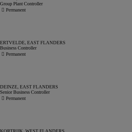
Group Plant Controller
Business Controller
Senior Business Controller