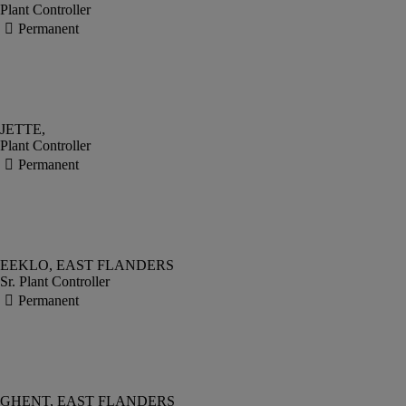
Plant Controller
Plant Controller
Sr. Plant Controller