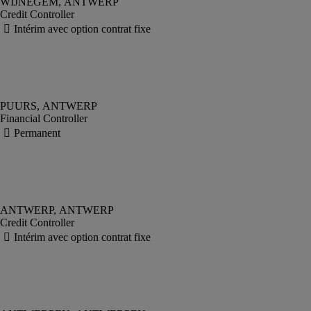
Credit Controller
Financial Controller
Credit Controller