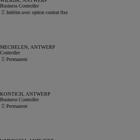
Business Controller
Controller
Business Controller