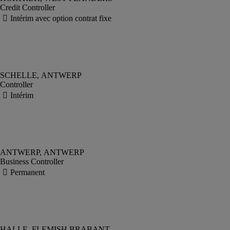
Credit Controller
Controller
Business Controller