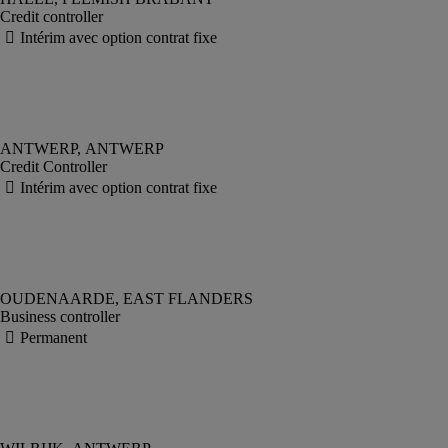
Credit controller
Credit Controller
Business controller