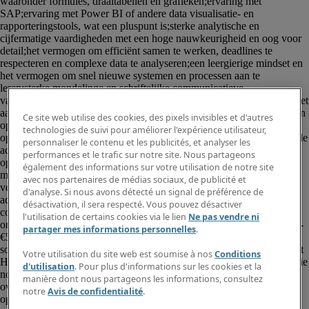
Ce site web utilise des cookies, des pixels invisibles et d'autres
technologies de suivi pour améliorer l'expérience utilisateur,
personnaliser le contenu et les publicités, et analyser les
performances et le trafic sur notre site. Nous partageons
également des informations sur votre utilisation de notre site
avec nos partenaires de médias sociaux, de publicité et
d'analyse. Si nous avons détecté un signal de préférence de
désactivation, il sera respecté. Vous pouvez désactiver
l'utilisation de certains cookies via le lien
Ne pas vendre ni
partager mes informations personnelles
.
Votre utilisation du site web est soumise à nos
Conditions
d'utilisation
. Pour plus d'informations sur les cookies et la
manière dont nous partageons les informations, consultez
notre
Avis de confidentialité
.