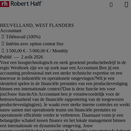
Accountant