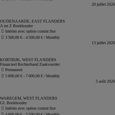
A tot Z Boekhouder
Financieel Rechterhand Zaakvoerder
GL Boekhouder