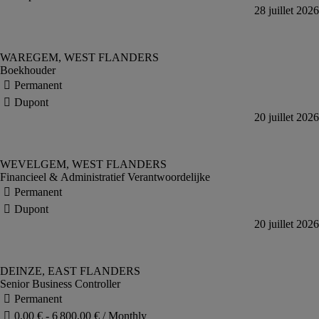
Boekhouder
Financieel & Administratief Verantwoordelijke
Senior Business Controller