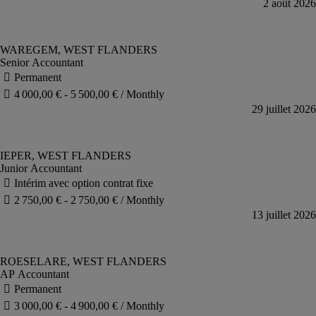
Senior Accountant
Junior Accountant
AP Accountant