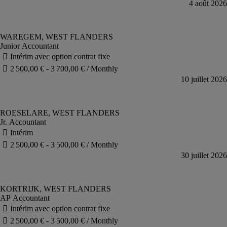
Junior Accountant
Jr. Accountant
AP Accountant