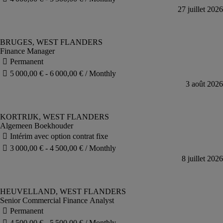
Finance Manager
Algemeen Boekhouder
Senior Commercial Finance Analyst