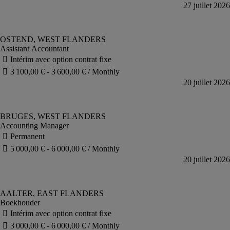
Assistant Accountant
Accounting Manager
Boekhouder