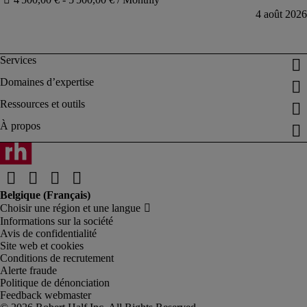
Informations sur la société
Avis de confidentialité
Site web et cookies
Conditions de recrutement
Alerte fraude
Politique de dénonciation
Feedback webmaster