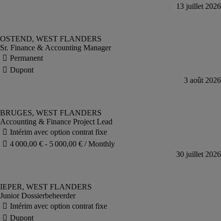
Sr. Finance & Accounting Manager
Accounting & Finance Project Lead
Junior Dossierbeheerder