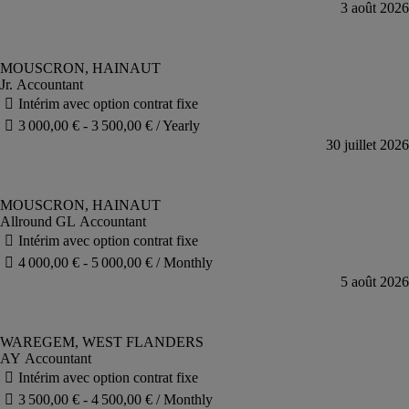
Jr. Accountant
Allround GL Accountant
AY Accountant