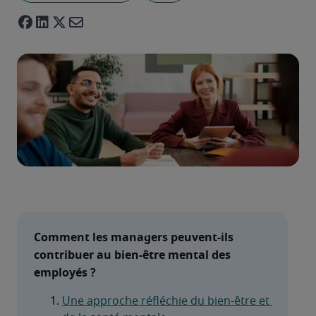
Comment les managers peuvent-ils 
contribuer au bien-être mental des 
employés ?
Une approche réfléchie du bien-être et 