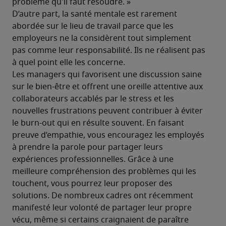
problème qu'il faut résoudre. »
D’autre part, la santé mentale est rarement 
abordée sur le lieu de travail parce que les 
employeurs ne la considèrent tout simplement 
pas comme leur responsabilité. Ils ne réalisent pas 
à quel point elle les concerne.
Les managers qui favorisent une discussion saine 
sur le bien-être et offrent une oreille attentive aux 
collaborateurs accablés par le stress et les 
nouvelles frustrations peuvent contribuer à éviter 
le burn-out qui en résulte souvent. En faisant 
preuve d’empathie, vous encouragez les employés 
à prendre la parole pour partager leurs 
expériences professionnelles. Grâce à une 
meilleure compréhension des problèmes qui les 
touchent, vous pourrez leur proposer des 
solutions. De nombreux cadres ont récemment 
manifesté leur volonté de partager leur propre 
vécu, même si certains craignaient de paraître 