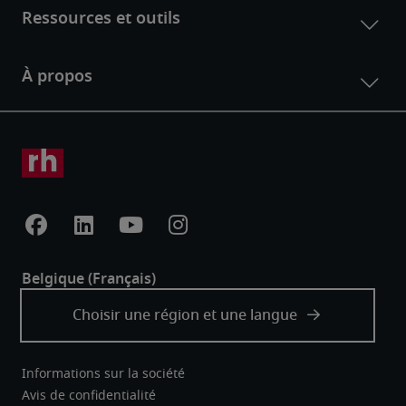
Informations sur la société
Avis de confidentialité