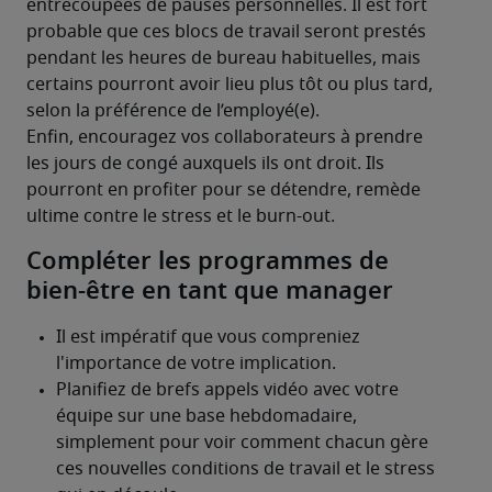
entrecoupées de pauses personnelles. Il est fort 
probable que ces blocs de travail seront prestés 
pendant les heures de bureau habituelles, mais 
certains pourront avoir lieu plus tôt ou plus tard, 
selon la préférence de l’employé(e).
Enfin, encouragez vos collaborateurs à prendre 
les jours de congé auxquels ils ont droit. Ils 
pourront en profiter pour se détendre, remède 
ultime contre le stress et le burn-out.
Compléter les programmes de
bien-être en tant que manager