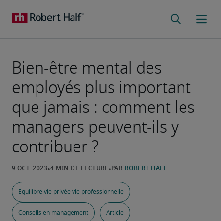
Bien-être mental des
employés plus important
que jamais : comment les
managers peuvent-ils y
contribuer ?
Equilibre vie privée vie professionnelle
Conseils en management
Article