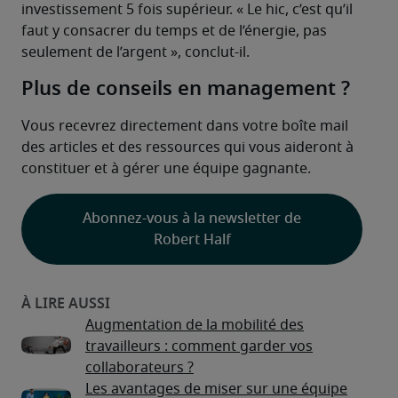
investissement 5 fois supérieur. « Le hic, c’est qu’il 
faut y consacrer du temps et de l’énergie, pas 
seulement de l’argent », conclut-il.
Plus de conseils en management ?
Vous recevrez directement dans votre boîte mail 
des articles et des ressources qui vous aideront à 
constituer et à gérer une équipe gagnante.
Abonnez-vous à la newsletter de
Robert Half
Augmentation de la mobilité des
travailleurs : comment garder vos
collaborateurs ?
Les avantages de miser sur une équipe