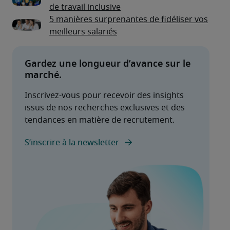
de travail inclusive
5 manières surprenantes de fidéliser vos
meilleurs salariés