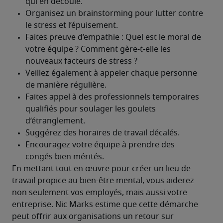
En mettant tout en œuvre pour créer un lieu de 
travail propice au bien-être mental, vous aiderez 
non seulement vos employés, mais aussi votre 
entreprise. Nic Marks estime que cette démarche 
peut offrir aux organisations un retour sur 