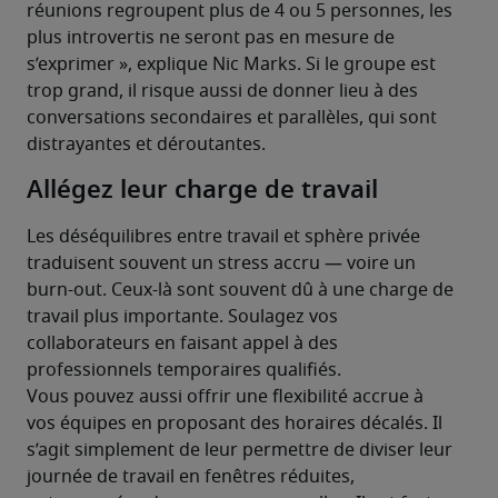
réunions regroupent plus de 4 ou 5 personnes, les 
plus introvertis ne seront pas en mesure de 
s’exprimer », explique Nic Marks. Si le groupe est 
trop grand, il risque aussi de donner lieu à des 
conversations secondaires et parallèles, qui sont 
distrayantes et déroutantes.
Allégez leur charge de travail
Les déséquilibres entre travail et sphère privée 
traduisent souvent un stress accru — voire un 
burn-out. Ceux-là sont souvent dû à une charge de 
travail plus importante. Soulagez vos 
collaborateurs en faisant appel à des 
professionnels temporaires qualifiés.
Vous pouvez aussi offrir une flexibilité accrue à 
vos équipes en proposant des horaires décalés. Il 
s’agit simplement de leur permettre de diviser leur 
journée de travail en fenêtres réduites, 