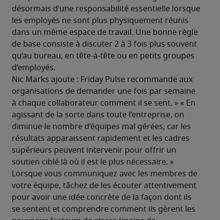
désormais d’une responsabilité essentielle lorsque 
les employés ne sont plus physiquement réunis 
dans un même espace de travail. Une bonne règle 
de base consiste à discuter 2 à 3 fois plus souvent 
qu’au bureau, en tête-à-tête ou en petits groupes 
d’employés.
Nic Marks ajoute : Friday Pulse recommande aux 
organisations de demander une fois par semaine 
à chaque collaborateur comment il se sent. » « En 
agissant de la sorte dans toute l’entreprise, on 
diminue le nombre d’équipes mal gérées, car les 
résultats apparaissent rapidement et les cadres 
supérieurs peuvent intervenir pour offrir un 
soutien ciblé là où il est le plus nécessaire. »
Lorsque vous communiquez avec les membres de 
votre équipe, tâchez de les écouter attentivement 
pour avoir une idée concrète de la façon dont ils 
se sentent et comprendre comment ils gèrent les 