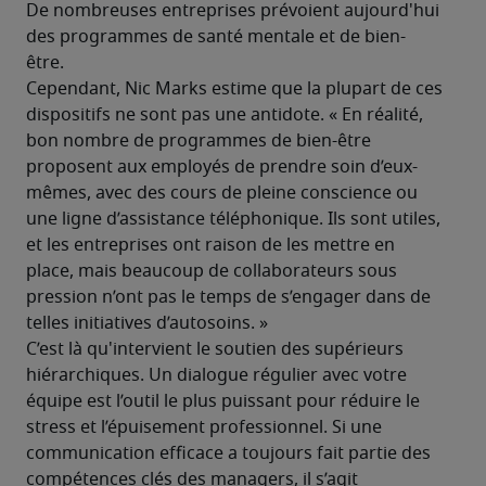
De nombreuses entreprises prévoient aujourd'hui 
des programmes de santé mentale et de bien-
être.
Cependant, Nic Marks estime que la plupart de ces 
dispositifs ne sont pas une antidote. « En réalité, 
bon nombre de programmes de bien-être 
proposent aux employés de prendre soin d’eux-
mêmes, avec des cours de pleine conscience ou 
une ligne d’assistance téléphonique. Ils sont utiles, 
et les entreprises ont raison de les mettre en 
place, mais beaucoup de collaborateurs sous 
pression n’ont pas le temps de s’engager dans de 
telles initiatives d’autosoins. »
C’est là qu'intervient le soutien des supérieurs 
hiérarchiques. Un dialogue régulier avec votre 
équipe est l’outil le plus puissant pour réduire le 
stress et l’épuisement professionnel. Si une 
communication efficace a toujours fait partie des 
compétences clés des managers, il s’agit 