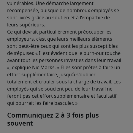
vulnérables. Une démarche largement 
récompensée, puisque de nombreux employés se 
sont livrés grâce au soutien et à l’empathie de 
leurs supérieurs.
Ce qui devrait particulièrement préoccuper les 
employeurs, c’est que leurs meilleurs éléments 
sont peut-être ceux qui sont les plus susceptibles 
de s’épuiser. « Il est évident que le burn-out touche 
avant tout les personnes investies dans leur travail 
», explique Nic Marks. « Elles sont prêtes à faire un 
effort supplémentaire, jusqu’à s'oublier 
totalement et crouler sous la charge de travail. Les 
employés qui se soucient peu de leur travail ne 
feront pas cet effort supplémentaire et facultatif 
qui pourrait les faire basculer. »
Communiquez 2 à 3 fois plus
souvent