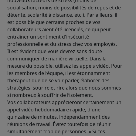
nouveaux facteurs de stress (moins de 
socialisation, moins de possibilités de repos et de 
détente, scolarité à distance, etc.). Par ailleurs, il 
est possible que certains proches de vos 
collaborateurs aient été licenciés, ce qui peut 
entraîner un sentiment d'insécurité 
professionnelle et du stress chez vos employés.
Il est évident que vous devrez sans doute 
communiquer de manière virtuelle. Dans la 
mesure du possible, utilisez les appels vidéo. Pour 
les membres de l’équipe, il est étonnamment 
thérapeutique de se voir parler, élaborer des 
stratégies, sourire et rire alors que nous sommes 
si nombreux à souffrir de l’isolement.
Vos collaborateurs apprécieront certainement un 
appel vidéo hebdomadaire rapide, d'une 
quinzaine de minutes, indépendamment des 
réunions de travail. Évitez toutefois de réunir 
simultanément trop de personnes. « Si ces 