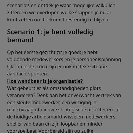
scenario’s en ontdek je waar mogelijke valkuilen 
zitten. En we overlopen welke stappen je nu al 
kunt zetten om toekomstbestendig te blijven.
Scenario 1: je bent volledig
bemand
Op het eerste gezicht zit je goed: je hebt 
voldoende medewerkers en je personeelsplanning 
lijkt op orde. Toch zijn er ook in deze situatie 
aandachtspunten. 
Hoe wendbaar is je organisatie? 
Wat gebeurt er als omstandigheden plots 
veranderen? Denk aan het onverwacht vertrek van 
een sleutelmedewerker, een wijziging in 
marktvraag of nieuwe strategische prioriteiten. In 
de huidige arbeidsmarkt wisselen medewerkers 
sneller van baan en zijn loopbanen minder 
voorspelbaar. Voorbereid zijn op zulke 