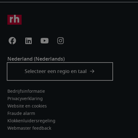
Bedrijfsinformatie
Privacyverklaring
Website en cookies
Fraude alarm
Klokkenluidersregeling
Webmaster feedback