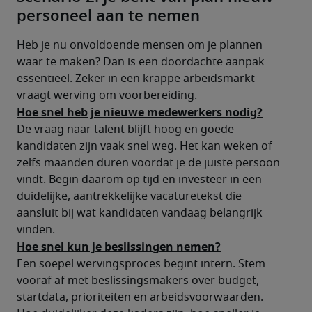
personeel aan te nemen
Heb je nu onvoldoende mensen om je plannen 
waar te maken? Dan is een doordachte aanpak 
essentieel. Zeker in een krappe arbeidsmarkt 
vraagt werving om voorbereiding.
Hoe snel heb je nieuwe medewerkers nodig?
De vraag naar talent blijft hoog en goede 
kandidaten zijn vaak snel weg. Het kan weken of 
zelfs maanden duren voordat je de juiste persoon 
vindt. Begin daarom op tijd en investeer in een 
duidelijke, aantrekkelijke vacaturetekst die 
aansluit bij wat kandidaten vandaag belangrijk 
vinden.
Hoe snel kun je beslissingen nemen?
Een soepel wervingsproces begint intern. Stem 
vooraf af met beslissingsmakers over budget, 
startdata, prioriteiten en arbeidsvoorwaarden. 