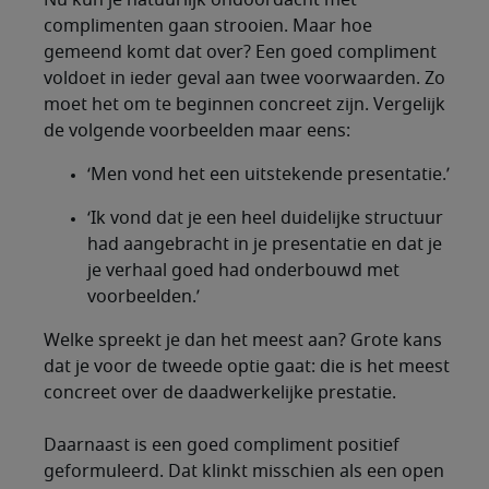
Nu kun je natuurlijk ondoordacht met
complimenten gaan strooien. Maar hoe
gemeend komt dat over? Een goed compliment
voldoet in ieder geval aan twee voorwaarden. Zo
moet het om te beginnen concreet zijn. Vergelijk
de volgende voorbeelden maar eens:
‘Men vond het een uitstekende presentatie.’
‘Ik vond dat je een heel duidelijke structuur
had aangebracht in je presentatie en dat je
je verhaal goed had onderbouwd met
voorbeelden.’
Welke spreekt je dan het meest aan? Grote kans
dat je voor de tweede optie gaat: die is het meest
concreet over de daadwerkelijke prestatie.
Daarnaast is een goed compliment positief
geformuleerd. Dat klinkt misschien als een open