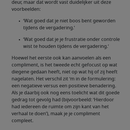
deur, maar dat wordt vast duidelijker uit deze
voorbeelden:
‘Wat goed dat je niet boos bent geworden
tijdens de vergadering.’
‘Wat goed dat je je frustratie onder controle
wist te houden tijdens de vergadering.’
Hoewel het eerste ook kan aanvoelen als een
compliment, is het tweede echt gefocust op wat
diegene gedaan heeft, niet op wat hij of zij heeft
nagelaten. Het verschil zit ‘m in de formulering:
een negatieve versus een positieve benadering.
Als je daarbij ook nog eens toelicht wat dit goede
gedrag tot gevolg had (bijvoorbeeld: ‘Hierdoor
had iedereen de ruimte om zijn kant van het
verhaal te doen’), maak je je compliment
compleet.