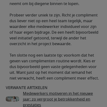
neemt om bij diegene binnen te lopen.
Probeer verder uniek te zijn. Richt je compliment
dus liever niet op een heel team tegelijk, maar
waardeer elke medewerker individueel voor zijn
of haar eigen bijdrage. De een heeft bijvoorbeeld
veel initiatief getoond, terwijl de ander het
overzicht in het project bewaarde.
Ten slotte nog een laatste tip: voorkom dat het
geven van complimenten routine wordt. Kies er
dus bijvoorbeeld geen vaste gelegenheden voor
uit. Want juist op het moment dat iemand het
niet verwacht, heeft een compliment meer effect.
Medewerkers motiveren in het nieuwe
jaar: zo vergroot je betrokkenheid en
prestaties