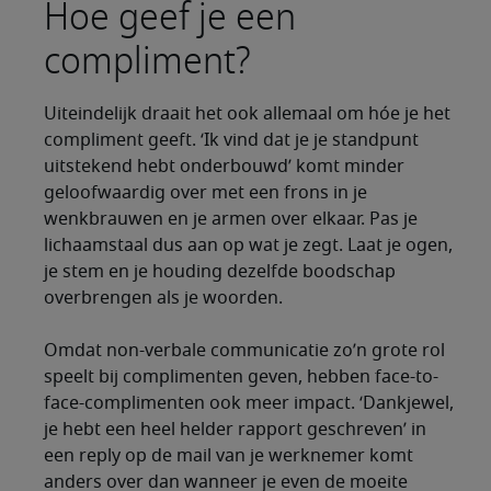
Hoe geef je een
compliment?
Uiteindelijk draait het ook allemaal om hóe je het
compliment geeft. ‘Ik vind dat je je standpunt
uitstekend hebt onderbouwd’ komt minder
geloofwaardig over met een frons in je
wenkbrauwen en je armen over elkaar. Pas je
lichaamstaal dus aan op wat je zegt. Laat je ogen,
je stem en je houding dezelfde boodschap
overbrengen als je woorden.
Omdat non-verbale communicatie zo’n grote rol
speelt bij complimenten geven, hebben face-to-
face-complimenten ook meer impact. ‘Dankjewel,
je hebt een heel helder rapport geschreven’ in
een reply op de mail van je werknemer komt
anders over dan wanneer je even de moeite