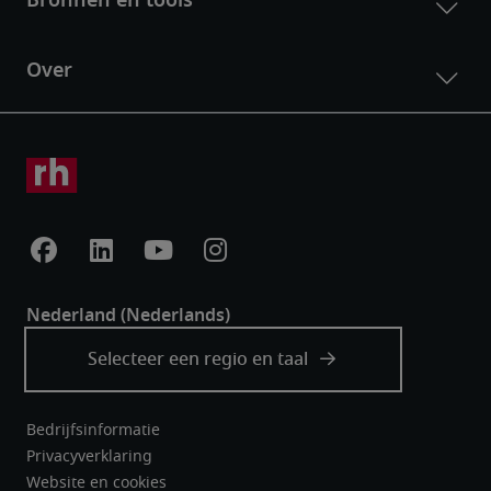
Bedrijfsinformatie
Privacyverklaring
Website en cookies