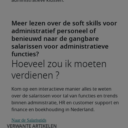
administratieve klussen.
Meer lezen over de soft skills voor
administratief personeel of
benieuwd naar de gangbare
salarissen voor administratieve
functies?
Hoeveel zou ik moeten
verdienen ?
Kom op een interactieve manier alles te weten
over de salarissen voor tal van functies en trends
binnen administratie, HR en customer support en
finance en boekhouding in Nederland.
Naar de Salarisgids