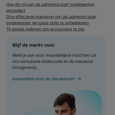
Hoe de rol van de administratief medewerker
verandert
Drie effectieve manieren om als administratief
medewerker de juiste skills te ontwikkelen
10 goede redenen om accountant te zijn