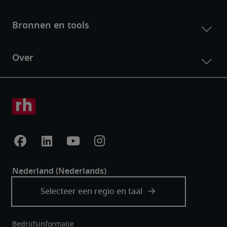
Bedrijfsinformatie