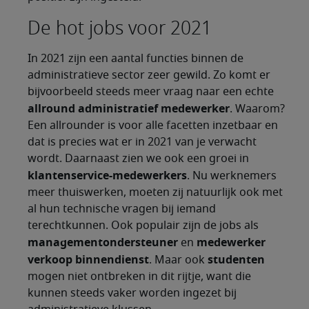
De hot jobs voor 2021
In 2021 zijn een aantal functies binnen de
administratieve sector zeer gewild. Zo komt er
bijvoorbeeld steeds meer vraag naar een echte
allround administratief medewerker
. Waarom?
Een allrounder is voor alle facetten inzetbaar en
dat is precies wat er in 2021 van je verwacht
wordt. Daarnaast zien we ook een groei in
klantenservice-medewerkers
. Nu werknemers
meer thuiswerken, moeten zij natuurlijk ook met
al hun technische vragen bij iemand
terechtkunnen. Ook populair zijn de jobs als
managementondersteuner
medewerker
en
verkoop binnendienst
studenten
. Maar ook
mogen niet ontbreken in dit rijtje, want die
kunnen steeds vaker worden ingezet bij