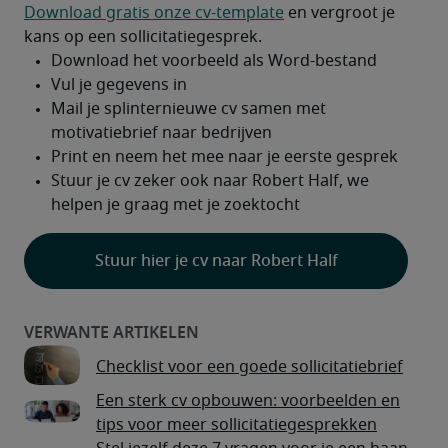
Download gratis onze cv-template
 en vergroot je 
kans op een sollicitatiegesprek.
Stuur hier je cv naar Robert Half
Checklist voor een goede sollicitatiebrief
Een sterk cv opbouwen: voorbeelden en
tips voor meer sollicitatiegesprekken