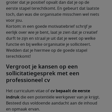
groter dat je positief opvalt dan dat je op de 
eerste stapel terechtkomt. En gebeurt dat laatste 
toch, dan was die organisatie misschien wel niets 
voor jou.
Kortom: in een goede motivatiebrief schrijf je 
eerlijk over wie je bent, laat je zien dat je creatief 
durft te zijn en straal je uit dat je weet op welke 
functie en bij welke organisatie je solliciteert. 
Wedden dat je hiermee op de goede stapel 
terechtkomt!
Vergroot je kansen op een
sollicitatiegesprek met een
professioneel cv
cv bepaalt de eerste 
Het curriculum vitae of 
indruk
 die een potentiële werkgever van je krijgt. 
Besteed dus voldoende aandacht aan de inhoud 
en opmaak ervan.