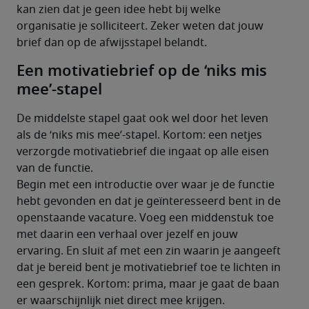
kan zien dat je geen idee hebt bij welke 
organisatie je solliciteert. Zeker weten dat jouw 
brief dan op de afwijsstapel belandt.
Een motivatiebrief op de ‘niks mis
mee’-stapel
De middelste stapel gaat ook wel door het leven 
als de ‘niks mis mee’-stapel. Kortom: een netjes 
verzorgde motivatiebrief die ingaat op alle eisen 
van de functie. 
Begin met een introductie over waar je de functie 
hebt gevonden en dat je geïnteresseerd bent in de 
openstaande vacature. Voeg een middenstuk toe 
met daarin een verhaal over jezelf en jouw 
ervaring. En sluit af met een zin waarin je aangeeft 
dat je bereid bent je motivatiebrief toe te lichten in 
een gesprek. Kortom: prima, maar je gaat de baan 
er waarschijnlijk niet direct mee krijgen.