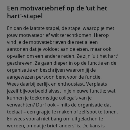
Een motivatiebrief op de ‘uit het
hart’-stapel
En dan de laatste stapel, de stapel waarop je met 
jouw motivatiebrief wilt terechtkomen. Hierop 
vind je de motivatiebrieven die niet alleen 
aantonen dat je voldoet aan de eisen, maar ook 
opvallen om een andere reden. Ze zijn ‘uit het hart’ 
geschreven. Ze gaan dieper in op de functie en de 
organisatie en beschrijven waarom jij de 
aangewezen persoon bent voor de functie. 
Wees daarbij eerlijk en enthousiast. Verplaats 
jezelf bijvoorbeeld alvast in je nieuwe functie; wat 
kunnen je toekomstige collega’s van je 
verwachten? Durf ook – mits de organisatie dat 
toelaat – een grapje te maken of zelfspot te tonen. 
En wees vooral niet bang om uitgelachen te 
worden, omdat je brief ‘anders’ is. De kans is 