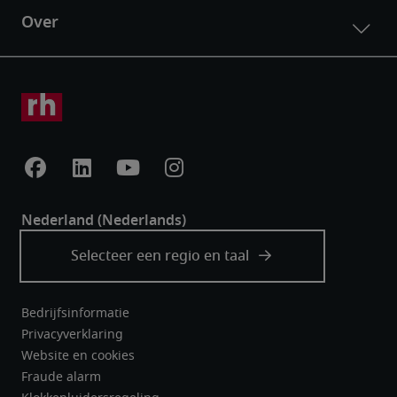
Bedrijfsinformatie
Privacyverklaring
Website en cookies
Fraude alarm