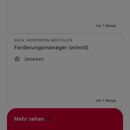
Forderungsmanager (w/m/d)
Mehr sehen