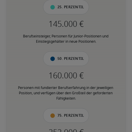
25. Perzentil
Berufseinsteiger, Personen für Junior-Positionen und 
Einstiegsgehälter in neue Positionen.
50. Perzentil
Personen mit fundierter Berufserfahrung in der jeweiligen 
Position, und verfügen über den Großteil der geforderten 
Fähigkeiten.
75. Perzentil