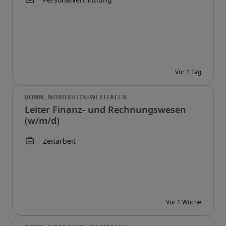
Leiter Finanz- und Rechnungswesen
(w/m/d)