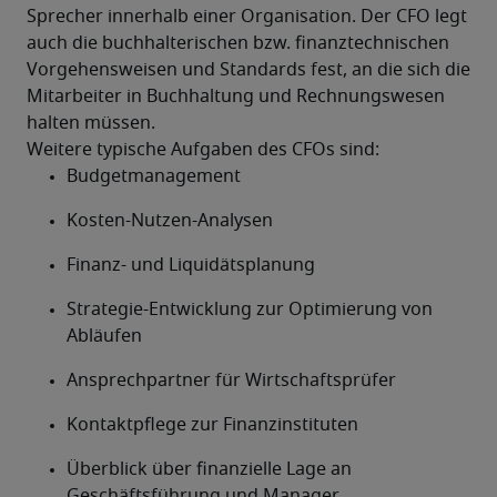
Sprecher innerhalb einer Organisation. Der CFO legt 
auch die buchhalterischen bzw. finanztechnischen 
Vorgehensweisen und Standards fest, an die sich die 
Mitarbeiter in Buchhaltung und Rechnungswesen 
halten müssen.
Weitere typische Aufgaben des CFOs sind:
Budgetmanagement
Kosten-Nutzen-Analysen
Finanz- und Liquidätsplanung
Strategie-Entwicklung zur Optimierung von 
Abläufen
Ansprechpartner für Wirtschaftsprüfer
Kontaktpflege zur Finanzinstituten
Überblick über finanzielle Lage an 
Geschäftsführung und Manager 