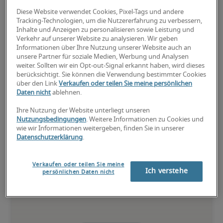
rechnungswesen
.
Diese Website verwendet Cookies, Pixel-Tags und andere
Tracking-Technologien, um die Nutzererfahrung zu verbessern,
Inhalte und Anzeigen zu personalisieren sowie Leistung und
Verkehr auf unserer Website zu analysieren. Wir geben
Informationen über Ihre Nutzung unserer Website auch an
unsere Partner für soziale Medien, Werbung und Analysen
weiter. Sollten wir ein Opt-out-Signal erkannt haben, wird dieses
berücksichtigt. Sie können die Verwendung bestimmter Cookies
über den Link
Verkaufen oder teilen Sie meine persönlichen
Daten nicht
ablehnen.
Ihre Nutzung der Website unterliegt unseren
Nutzungsbedingungen
. Weitere Informationen zu Cookies und
Nationale Gehaltsangaben für
wie wir Informationen weitergeben, finden Sie in unserer
Datenschutzerklärung
.
Chief Financial Officer (CFO)
Verkaufen oder teilen Sie meine
-
Ich verstehe
persönlichen Daten nicht