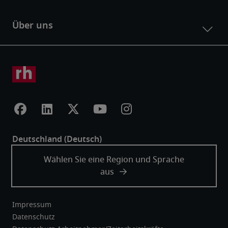
Impressum
Datenschutz