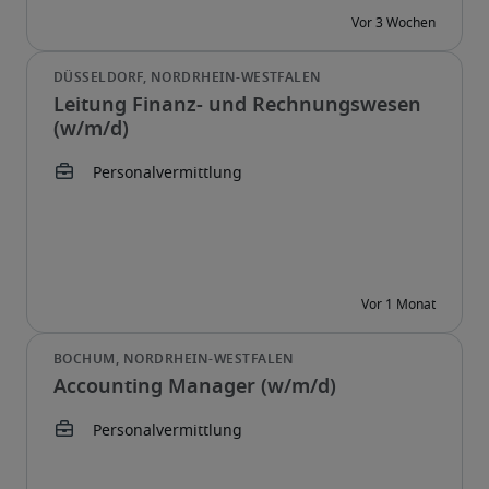
Leitung Finanz- und Rechnungswesen
(w/m/d)
Accounting Manager (w/m/d)