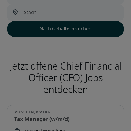
Tax Manager (w/m/d)