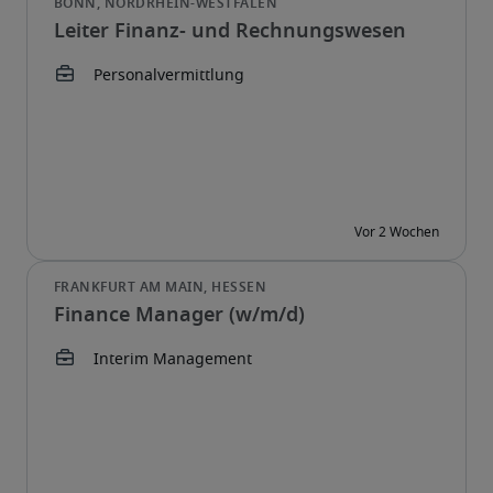
Leiter Finanz- und Rechnungswesen
Finance Manager (w/m/d)