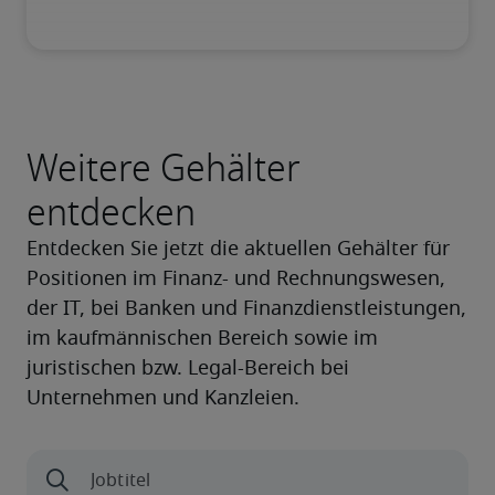
Weitere Gehälter
entdecken