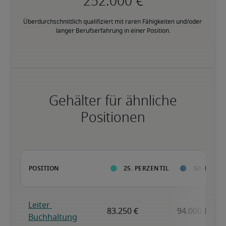
Überdurchschnittlich qualifiziert mit raren Fähigkeiten und/oder 
langer Berufserfahrung in einer Position.
Gehälter für ähnliche
Positionen