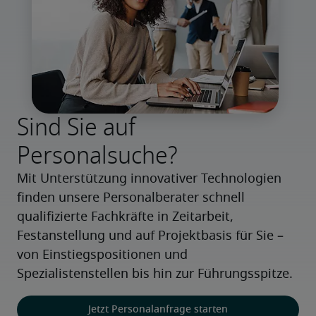
Sind Sie auf
Personalsuche?
Mit Unterstützung innovativer Technologien 
finden unsere Personalberater schnell 
qualifizierte Fachkräfte in Zeitarbeit, 
Festanstellung und auf Projektbasis für Sie – 
von Einstiegspositionen und 
Spezialistenstellen bis hin zur Führungsspitze.
Jetzt Personalanfrage starten