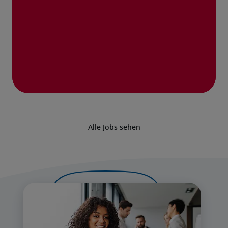
Alle Jobs sehen