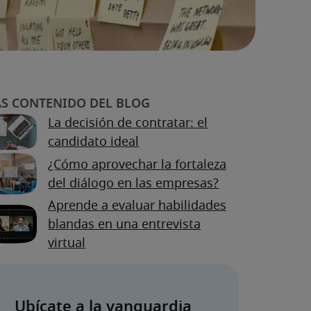
La decisión de contratar: el
candidato ideal
¿Cómo aprovechar la fortaleza
del diálogo en las empresas?
Aprende a evaluar habilidades
blandas en una entrevista
virtual