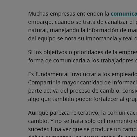
comunica
Muchas empresas entienden la
embargo, cuando se trata de canalizar e
natural, manejando la información de man
del equipo se nota su importancia y real 
Si los objetivos o prioridades de la empre
forma de comunicarla a los trabajadores 
Es fundamental involucrar a los empleados
Compartir la mayor cantidad de informació
parte activa del proceso de cambio, cons
algo que también puede fortalecer al gru
Aunque parezca reiterativo, la comunicac
cambio. Y no se trata solo del momento e
suceder. Una vez que se produce un camb