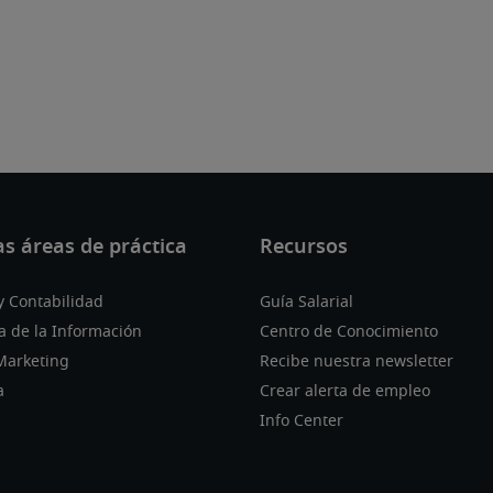
y Contabilidad
Guía Salarial
a de la Información
Centro de Conocimiento
Marketing
Recibe nuestra newsletter
a
Crear alerta de empleo
Info Center