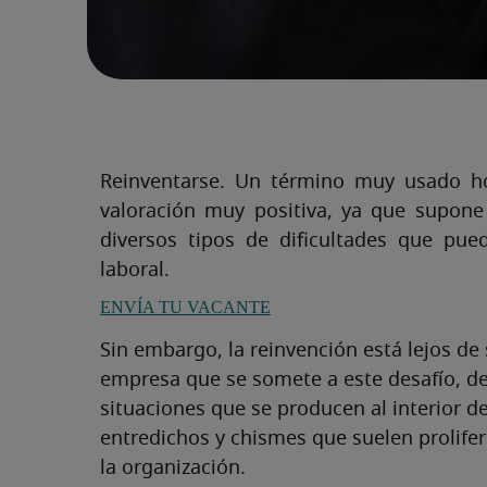
Reinventarse. Un término muy usado ho
valoración muy positiva, ya que supone
diversos tipos de dificultades que pue
laboral.
ENVÍA TU VACANTE
Sin embargo, la reinvención está lejos de 
empresa que se somete a este desafío, d
situaciones que se producen al interior de
entredichos y chismes que suelen prolifer
la organización.