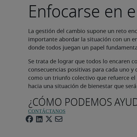
Enfocarse en el
La gestión del cambio supone un reto eno
importante abordar la situación con un en
donde todos juegan un papel fundamental
Se trata de lograr que todos lo encaren c
consecuencias positivas para cada uno y 
como un triunfo colectivo que refuerce el
hacia una situación de bienestar que será
¿CÓMO PODEMOS AYUD
CONTÁCTANOS