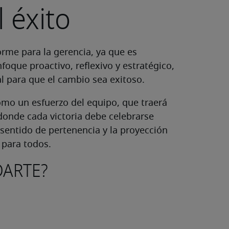
 éxito
rme para la gerencia, ya que es
foque proactivo, reflexivo y estratégico,
 para que el cambio sea exitoso.
omo un esfuerzo del equipo, que traerá
donde cada victoria debe celebrarse
 sentido de pertenencia y la proyección
 para todos.
ARTE?