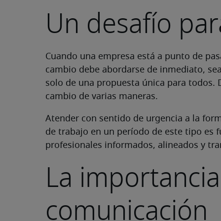
Un desafío par
Cuando una empresa está a punto de pasa
cambio debe abordarse de inmediato, sea é
solo de una propuesta única para todos. 
cambio de varias maneras.
Atender con sentido de urgencia a la for
de trabajo en un período de este tipo es
profesionales informados, alineados y tra
La importancia
comunicación