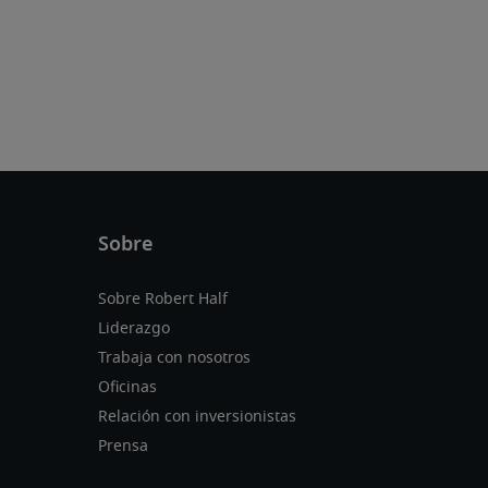
Sobre Robert Half
Liderazgo
Trabaja con nosotros
Oficinas
Relación con inversionistas
Prensa