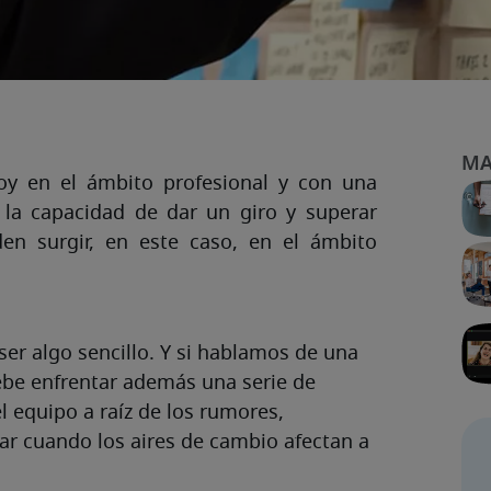
y en el ámbito profesional y con una
 la capacidad de dar un giro y superar
den surgir, en este caso, en el ámbito
ser algo sencillo. Y si hablamos de una
ebe enfrentar además una serie de
l equipo a raíz de los rumores,
ar cuando los aires de cambio afectan a