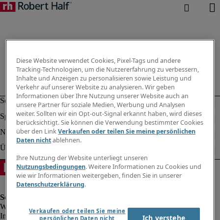
Diese Website verwendet Cookies, Pixel-Tags und andere
Tracking-Technologien, um die Nutzererfahrung zu verbessern,
Inhalte und Anzeigen zu personalisieren sowie Leistung und
Verkehr auf unserer Website zu analysieren. Wir geben
Informationen über Ihre Nutzung unserer Website auch an
unsere Partner für soziale Medien, Werbung und Analysen
weiter. Sollten wir ein Opt-out-Signal erkannt haben, wird dieses
berücksichtigt. Sie können die Verwendung bestimmter Cookies
über den Link
Verkaufen oder teilen Sie meine persönlichen
Daten nicht
ablehnen.
Ihre Nutzung der Website unterliegt unseren
Nutzungsbedingungen
. Weitere Informationen zu Cookies und
wie wir Informationen weitergeben, finden Sie in unserer
Datenschutzerklärung
.
Verkaufen oder teilen Sie meine
Impressum
Ich verstehe
persönlichen Daten nicht