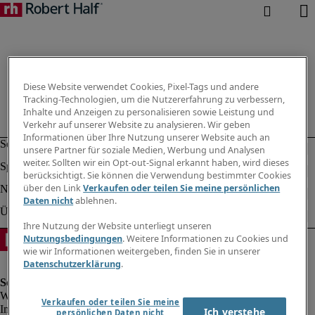
Diese Website verwendet Cookies, Pixel-Tags und andere
Tracking-Technologien, um die Nutzererfahrung zu verbessern,
Inhalte und Anzeigen zu personalisieren sowie Leistung und
Verkehr auf unserer Website zu analysieren. Wir geben
Informationen über Ihre Nutzung unserer Website auch an
unsere Partner für soziale Medien, Werbung und Analysen
weiter. Sollten wir ein Opt-out-Signal erkannt haben, wird dieses
berücksichtigt. Sie können die Verwendung bestimmter Cookies
über den Link
Verkaufen oder teilen Sie meine persönlichen
Daten nicht
ablehnen.
Ihre Nutzung der Website unterliegt unseren
Nutzungsbedingungen
. Weitere Informationen zu Cookies und
wie wir Informationen weitergeben, finden Sie in unserer
Datenschutzerklärung
.
Verkaufen oder teilen Sie meine
Impressum
Ich verstehe
persönlichen Daten nicht