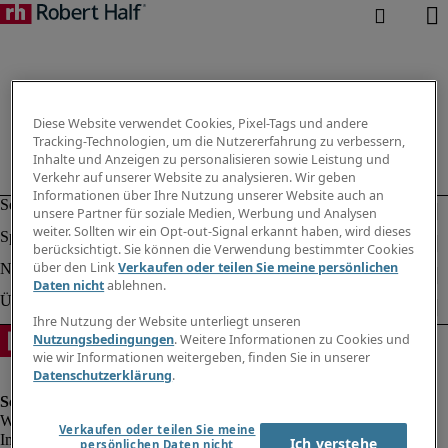
Diese Website verwendet Cookies, Pixel-Tags und andere
Tracking-Technologien, um die Nutzererfahrung zu verbessern,
Inhalte und Anzeigen zu personalisieren sowie Leistung und
Verkehr auf unserer Website zu analysieren. Wir geben
Informationen über Ihre Nutzung unserer Website auch an
unsere Partner für soziale Medien, Werbung und Analysen
weiter. Sollten wir ein Opt-out-Signal erkannt haben, wird dieses
berücksichtigt. Sie können die Verwendung bestimmter Cookies
über den Link
Verkaufen oder teilen Sie meine persönlichen
Daten nicht
ablehnen.
Ihre Nutzung der Website unterliegt unseren
Nutzungsbedingungen
. Weitere Informationen zu Cookies und
wie wir Informationen weitergeben, finden Sie in unserer
Datenschutzerklärung
.
Verkaufen oder teilen Sie meine
Impressum
Ich verstehe
persönlichen Daten nicht