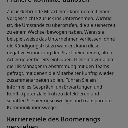
Zurückkehrende Mitarbeiter kommen mit einer 
Vorgeschichte zurück ins Unternehmen. Wichtig 
ist, die Umstände zu überprüfen, die sie seinerzeit 
zu einem Wechsel bewogen haben. Wenn sie 
beispielsweise das Unternehmen verliessen, ohne 
die Kündigungsfrist zu wahren, kann diese 
negative Erinnerung den Start beim neuen, alten 
Arbeitgeber bereits eintrüben. Hier sind vor allem 
die HR-Manager in Abstimmung mit den Teams 
gefragt, mit denen die Mitarbeiter künftig wieder 
zusammenarbeiten sollen. Führen Sie ein 
informelles Gespräch, um Erwartungen und 
Konfliktpotenziale früh zu detektieren und 
schaffen Sie niedrigschwellige und transparente 
Kommunikationswege.
Karriereziele des Boomerangs
verstehen