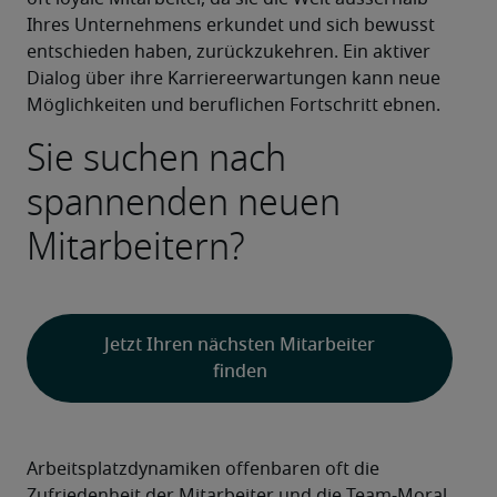
Ihres Unternehmens erkundet und sich bewusst 
entschieden haben, zurückzukehren. Ein aktiver 
Dialog über ihre Karriereerwartungen kann neue 
Möglichkeiten und beruflichen Fortschritt ebnen.
Sie suchen nach 
spannenden neuen 
Mitarbeitern?
Jetzt Ihren nächsten Mitarbeiter
finden
Arbeitsplatzdynamiken offenbaren oft die 
Zufriedenheit der Mitarbeiter und die Team-Moral. 