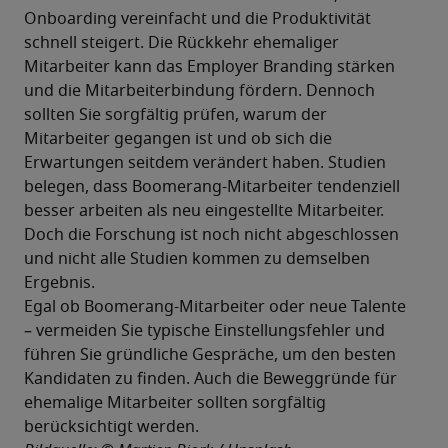
Onboarding vereinfacht und die Produktivität 
schnell steigert. Die Rückkehr ehemaliger 
Mitarbeiter kann das Employer Branding stärken 
und die Mitarbeiterbindung fördern. Dennoch 
sollten Sie sorgfältig prüfen, warum der 
Mitarbeiter gegangen ist und ob sich die 
Erwartungen seitdem verändert haben. Studien 
belegen, dass Boomerang-Mitarbeiter tendenziell 
besser arbeiten als neu eingestellte Mitarbeiter. 
Doch die Forschung ist noch nicht abgeschlossen 
und nicht alle Studien kommen zu demselben 
Egal ob Boomerang-Mitarbeiter oder neue Talente 
– vermeiden Sie typische Einstellungsfehler und 
führen Sie gründliche Gespräche, um den besten 
Kandidaten zu finden. Auch die Beweggründe für 
ehemalige Mitarbeiter sollten sorgfältig 
berücksichtigt werden.