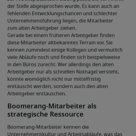
der Stelle abgesprochen wurde. Es kann auch an 
fehlenden Entwicklungschancen und schlechter 
Unternehmensführung liegen, die Mitarbeiter 
zum alten Arbeitgeber ziehen.
Gerade bei einem früheren Arbeitgeber finden 
diese Mitarbeiter altbekanntes Terrain vor. Sie 
kennen zumindest einige Kollegen und vermutlich 
viele Abläufe noch und finden sich beispielsweise 
in den Büros zurecht. Wer allerdings den alten 
Arbeitgeber nur als schnellen Notnagel versteht, 
könnte womöglich nicht nur mittelfristig 
enttäuscht werden, sondern auch den alten 
Arbeitgeber enttäuschen.
Boomerang-Mitarbeiter als
strategische Ressource
Boomerang-Mitarbeiter kennen die 
Unternehmenskultur und Arbeitsabläufe, was das 