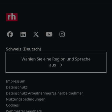
Impressum
Datenschutz
Datenschutz Arbeitnehmer/Leiharbeitnehmer
Nutzungsbedingungen
Cookies
Webmaster Feedback