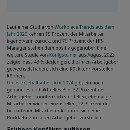
Laut einer Studie von 
Workplace Trends aus dem 
Jahr 2020
 kehren 15 Prozent der Mitarbeiter 
irgendwann zurück, und 76 Prozent der HR-
Manager stehen dem positiv gegenüber. Eine 
weitere Studie von 
Königsteiner
 aus August 2023 
zeigte, dass 43 % derjenigen, die ihren Arbeitgeber 
gewechselt haben, sich eine Rückkehr vorstellen 
können.
Unsere Gehaltsübersicht 2024
 gibt ein noch 
genaueres und aktuelles Bild: 32 Prozent der 
Arbeitgeber könnten sich vorstellen, ehemalige 
Mitarbeiter wieder einzustellen, 22 Prozent der 
betroffenen Mitarbeiter könnten sich eine 
Rückkehr zum alten Arbeitgeber vorstellen. 
Frühere Konflikte auflösen