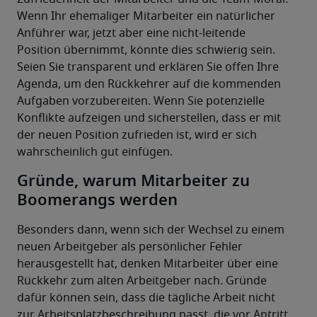
Wenn Ihr ehemaliger Mitarbeiter ein natürlicher 
Anführer war, jetzt aber eine nicht-leitende 
Position übernimmt, könnte dies schwierig sein. 
Seien Sie transparent und erklären Sie offen Ihre 
Agenda, um den Rückkehrer auf die kommenden 
Aufgaben vorzubereiten. Wenn Sie potenzielle 
Konflikte aufzeigen und sicherstellen, dass er mit 
der neuen Position zufrieden ist, wird er sich 
wahrscheinlich gut einfügen.
Gründe, warum Mitarbeiter zu
Boomerangs werden
Besonders dann, wenn sich der Wechsel zu einem 
neuen Arbeitgeber als persönlicher Fehler 
herausgestellt hat, denken Mitarbeiter über eine 
Rückkehr zum alten Arbeitgeber nach. Gründe 
dafür können sein, dass die tägliche Arbeit nicht 
zur Arbeitsplatzbeschreibung passt, die vor Antritt 