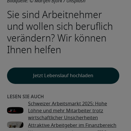
Bildquelle: © Martjen Bjork / Unsplash
Sie sind Arbeitnehmer 
und wollen sich beruflich 
verändern? Wir können 
Ihnen helfen
Jetzt Lebenslauf hochladen
Schweizer Arbeitsmarkt 2025: Hohe
Löhne und mehr Mitarbeiter trotz
wirtschaftlicher Unsicherheiten
Attraktive Arbeitgeber im Finanzbereich