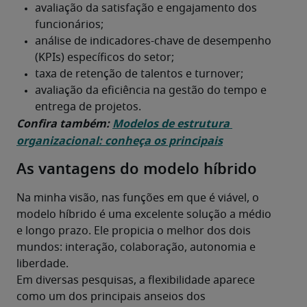
Confira também: 
Modelos de estrutura 
organizacional: conheça os principais
As vantagens do modelo híbrido
Na minha visão, nas funções em que é viável, o 
modelo híbrido é uma excelente solução a médio 
e longo prazo. Ele propicia o melhor dos dois 
mundos: interação, colaboração, autonomia e 
Em diversas pesquisas, a flexibilidade aparece 
como um dos principais anseios dos 