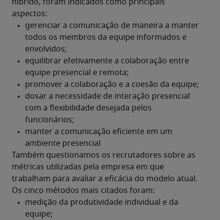
híbrido, foram indicados como principais 
aspectos:
Também questionamos os recrutadores sobre as 
métricas utilizadas pela empresa em que 
trabalham para avaliar a eficácia do modelo atual. 
Os cinco métodos mais citados foram: