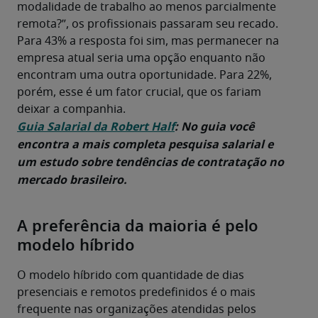
modalidade de trabalho ao menos parcialmente 
remota?”, os profissionais passaram seu recado. 
Para 43% a resposta foi sim, mas permanecer na 
empresa atual seria uma opção enquanto não 
encontram uma outra oportunidade. Para 22%, 
porém, esse é um fator crucial, que os fariam 
deixar a companhia.
Guia Salarial da Robert Half
: No guia você 
encontra a mais completa pesquisa salarial e 
um estudo sobre tendências de contratação no 
mercado brasileiro.
A preferência da maioria é pelo
modelo híbrido
O modelo híbrido com quantidade de dias 
presenciais e remotos predefinidos é o mais 
frequente nas organizações atendidas pelos 