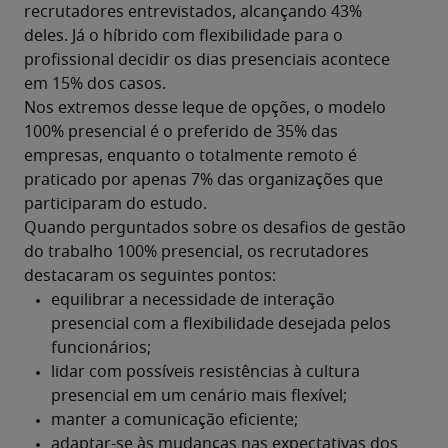
recrutadores entrevistados, alcançando 43% 
deles. Já o híbrido com flexibilidade para o 
profissional decidir os dias presenciais acontece 
em 15% dos casos.
Nos extremos desse leque de opções, o modelo 
100% presencial é o preferido de 35% das 
empresas, enquanto o totalmente remoto é 
praticado por apenas 7% das organizações que 
participaram do estudo.
Quando perguntados sobre os desafios de gestão 
do trabalho 100% presencial, os recrutadores 
destacaram os seguintes pontos: