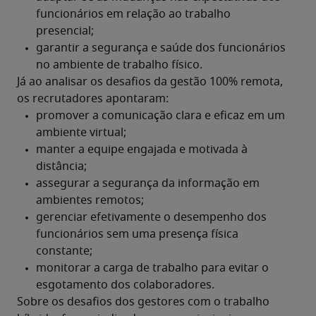
Já ao analisar os desafios da gestão 100% remota, 
os recrutadores apontaram:
Sobre os desafios dos gestores com o trabalho 