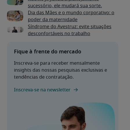
sucessório, ele mudará sua sorte.
Dia das Mães e o mundo corporativo: o
poder da maternidade
Síndrome do Avestruz: evite situações
desconfortáveis no trabalho