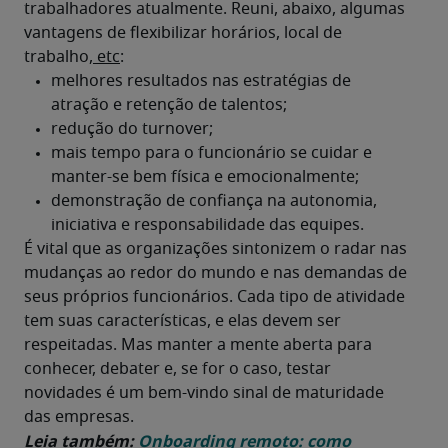
trabalhadores atualmente. Reuni, abaixo, algumas 
vantagens de flexibilizar horários, local de 
trabalho,
 etc
:
É vital que as organizações sintonizem o radar nas 
mudanças ao redor do mundo e nas demandas de 
seus próprios funcionários. Cada tipo de atividade 
tem suas características, e elas devem ser 
respeitadas. Mas manter a mente aberta para 
conhecer, debater e, se for o caso, testar 
novidades é um bem-vindo sinal de maturidade 
das empresas.
Leia também: 
Onboarding remoto: como 