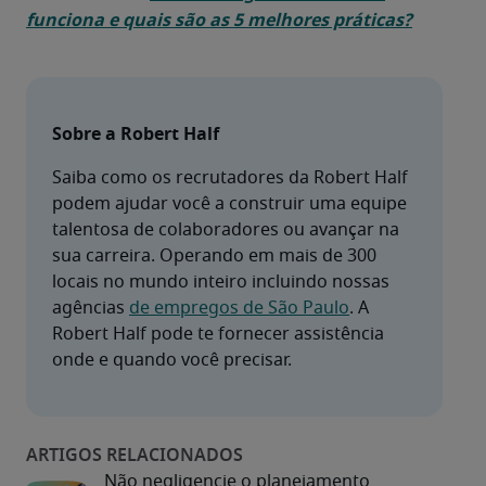
funciona e quais são as 5 melhores práticas?
Sobre a Robert Half
Saiba como os recrutadores da Robert Half 
podem ajudar você a construir uma equipe 
talentosa de colaboradores ou avançar na 
sua carreira. Operando em mais de 300 
locais no mundo inteiro incluindo nossas 
agências 
de empregos de São Paulo
. A 
Robert Half pode te fornecer assistência 
Não negligencie o planejamento