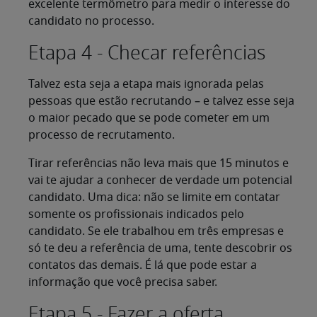
excelente termômetro para medir o interesse do
candidato no processo.
Etapa 4 - Checar referências
Talvez esta seja a etapa mais ignorada pelas
pessoas que estão recrutando – e talvez esse seja
o maior pecado que se pode cometer em um
processo de recrutamento.
Tirar referências não leva mais que 15 minutos e
vai te ajudar a conhecer de verdade um potencial
candidato. Uma dica: não se limite em contatar
somente os profissionais indicados pelo
candidato. Se ele trabalhou em três empresas e
só te deu a referência de uma, tente descobrir os
contatos das demais. É lá que pode estar a
informação que você precisa saber.
Etapa 5 - Fazer a oferta