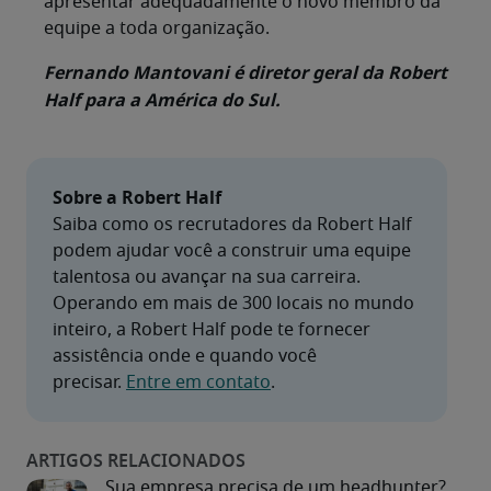
apresentar adequadamente o novo membro da
equipe a toda organização.
Fernando Mantovani é diretor geral da Robert
Half para a América do Sul.
Sobre a Robert Half
Saiba como os recrutadores da Robert Half 
podem ajudar você a construir uma equipe 
talentosa ou avançar na sua carreira. 
Operando em mais de 300 locais no mundo 
inteiro, a Robert Half pode te fornecer 
assistência onde e quando você 
precisar. 
Entre em contato
Sua empresa precisa de um headhunter?