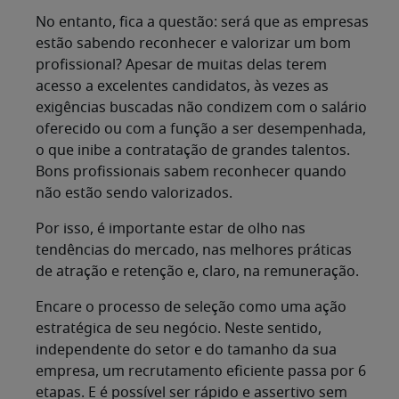
No entanto, fica a questão: será que as empresas
estão sabendo reconhecer e valorizar um bom
profissional? Apesar de muitas delas terem
acesso a excelentes candidatos, às vezes as
exigências buscadas não condizem com o salário
oferecido ou com a função a ser desempenhada,
o que inibe a contratação de grandes talentos.
Bons profissionais sabem reconhecer quando
não estão sendo valorizados.
Por isso, é importante estar de olho nas
tendências do mercado, nas melhores práticas
de atração e retenção e, claro, na remuneração.
Encare o processo de seleção como uma ação
estratégica de seu negócio. Neste sentido,
independente do setor e do tamanho da sua
empresa, um recrutamento eficiente passa por 6
etapas. E é possível ser rápido e assertivo sem