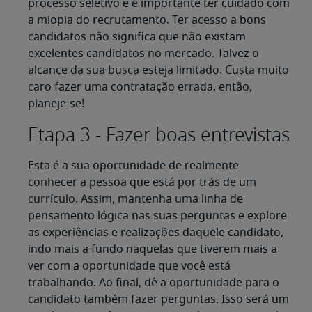
processo seletivo e é importante ter cuidado com
a miopia do recrutamento. Ter acesso a bons
candidatos não significa que não existam
excelentes candidatos no mercado. Talvez o
alcance da sua busca esteja limitado. Custa muito
caro fazer uma contratação errada, então,
planeje-se!
Etapa 3 - Fazer boas entrevistas
Esta é a sua oportunidade de realmente
conhecer a pessoa que está por trás de um
currículo. Assim, mantenha uma linha de
pensamento lógica nas suas perguntas e explore
as experiências e realizações daquele candidato,
indo mais a fundo naquelas que tiverem mais a
ver com a oportunidade que você está
trabalhando. Ao final, dê a oportunidade para o
candidato também fazer perguntas. Isso será um