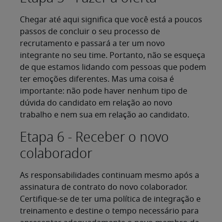
Chegar até aqui significa que você está a poucos
passos de concluir o seu processo de
recrutamento e passará a ter um novo
integrante no seu time. Portanto, não se esqueça
de que estamos lidando com pessoas que podem
ter emoções diferentes. Mas uma coisa é
importante: não pode haver nenhum tipo de
dúvida do candidato em relação ao novo
trabalho e nem sua em relação ao candidato.
Etapa 6 - Receber o novo
colaborador
As responsabilidades continuam mesmo após a
assinatura de contrato do novo colaborador.
Certifique-se de ter uma política de integração e
treinamento e destine o tempo necessário para