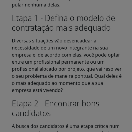
pular nenhuma delas.
Etapa 1 - Defina o modelo de
contratação mais adequado
Diversas situações vão desencadear a
necessidade de um novo integrante na sua
empresa e, de acordo com elas, você pode optar
entre um profissional permanente ou um
profissional alocado por projeto, que vai resolver
o seu problema de maneira pontual. Qual deles é
o mais adequado ao momento que a sua
empresa está vivendo?
Etapa 2 - Encontrar bons
candidatos
A busca dos candidatos é uma etapa crítica num