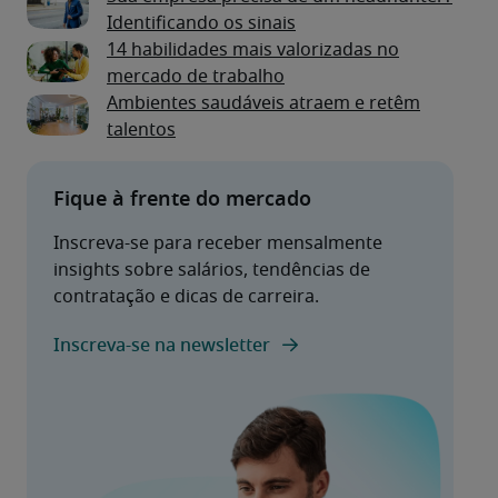
Identificando os sinais
14 habilidades mais valorizadas no
mercado de trabalho
Ambientes saudáveis atraem e retêm
talentos