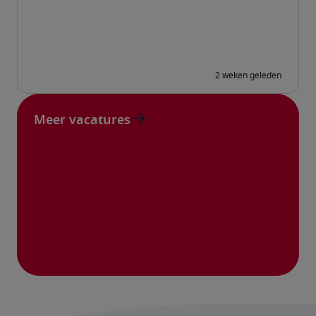
Meer vacatures