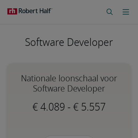
Software Developer
Nationale loonschaal voor
Software Developer
-