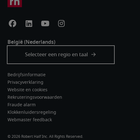
Bedrijfsinformatie
Privacyverklaring
Website en cookies
Rekruteringsvoorwaarden
Fraude alarm
Klokkenluidersregeling
Webmaster feedback