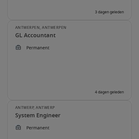
GL Accountant
System Engineer