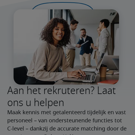
Aan het rekruteren? Laat
ons u helpen
Maak kennis met getalenteerd tijdelijk en vast 
personeel – van ondersteunende functies tot 
C-level – dankzij de accurate matching door de 