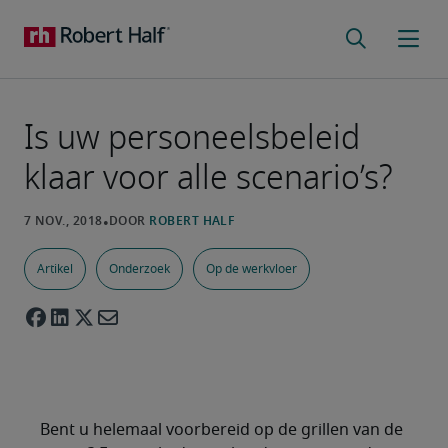
Is uw personeelsbeleid
klaar voor alle scenario’s?
Artikel
Onderzoek
Op de werkvloer
Bent u helemaal voorbereid op de grillen van de