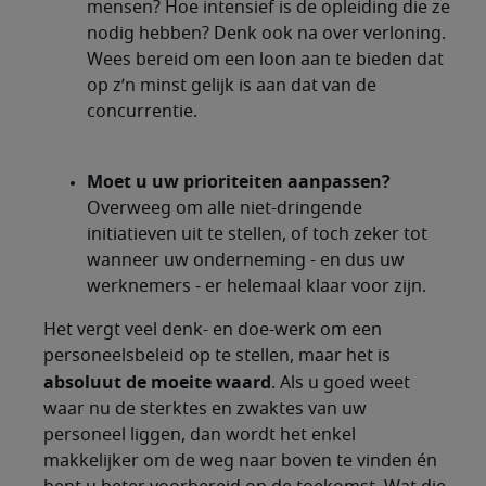
mensen? Hoe intensief is de opleiding die ze
nodig hebben? Denk ook na over verloning.
Wees bereid om een loon aan te bieden dat
op z’n minst gelijk is aan dat van de
concurrentie.
Moet u uw prioriteiten aanpassen?
Overweeg om alle niet-dringende
initiatieven uit te stellen, of toch zeker tot
wanneer uw onderneming - en dus uw
werknemers - er helemaal klaar voor zijn.
Het vergt veel denk- en doe-werk om een
personeelsbeleid op te stellen, maar het is
absoluut de moeite waard
. Als u goed weet
waar nu de sterktes en zwaktes van uw
personeel liggen, dan wordt het enkel
makkelijker om de weg naar boven te vinden én