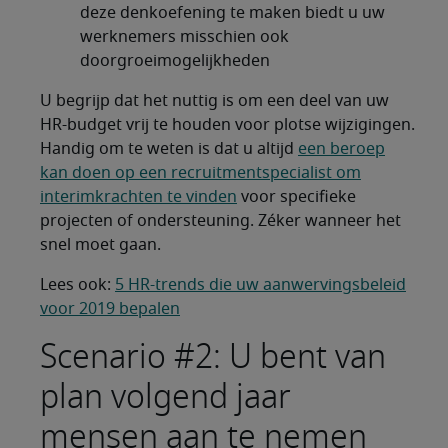
deze denkoefening te maken biedt u uw
werknemers misschien ook
doorgroeimogelijkheden
U begrijp dat het nuttig is om een deel van uw
HR-budget vrij te houden voor plotse wijzigingen.
Handig om te weten is dat u altijd
een beroep
kan doen op een recruitmentspecialist om
interimkrachten te vinden
voor specifieke
projecten of ondersteuning. Zéker wanneer het
snel moet gaan.
Lees ook:
5 HR-trends die uw aanwervingsbeleid
voor 2019 bepalen
Scenario #2: U bent van
plan volgend jaar
mensen aan te nemen