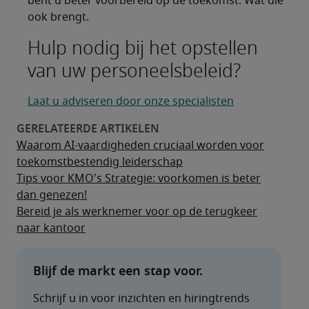
bent u beter voorbereid op de toekomst. Wat die
ook brengt.
Hulp nodig bij het opstellen
van uw personeelsbeleid?
Laat u adviseren door onze specialisten
Waarom AI-vaardigheden cruciaal worden voor
toekomstbestendig leiderschap
Tips voor KMO's Strategie: voorkomen is beter
dan genezen!
Bereid je als werknemer voor op de terugkeer
naar kantoor