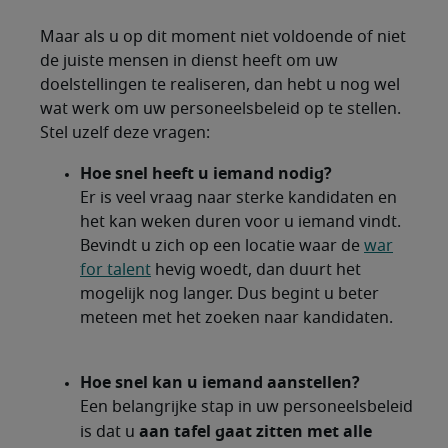
Maar als u op dit moment niet voldoende of niet
de juiste mensen in dienst heeft om uw
doelstellingen te realiseren, dan hebt u nog wel
wat werk om uw personeelsbeleid op te stellen.
Stel uzelf deze vragen:
Hoe snel heeft u iemand nodig?
Er is veel vraag naar sterke kandidaten en
het kan weken duren voor u iemand vindt.
Bevindt u zich op een locatie waar de
war
for talent
hevig woedt, dan duurt het
mogelijk nog langer. Dus begint u beter
meteen met het zoeken naar kandidaten.
Hoe snel kan u iemand aanstellen?
Een belangrijke stap in uw personeelsbeleid
aan tafel gaat zitten met alle
is dat u