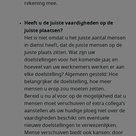
rekening mee.
Heeft u de juiste vaardigheden op de
juiste plaatsen?
Het is niet omdat u het juiste aantal mensen
in dienst heeft, dat de juiste mensen op de
juiste plaats zitten. Wat zijn uw
doelstellingen voor het komende jaar, en
hoeveel van uw werknemers werken er aan
elke doelstelling? Algemeen gesteld: Hoe
belangrijker de doelstelling, hoe meer
mensen u erop zou moeten zetten.
Bereid u nu al voor op de mogelijkheid dat u
mensen moet verschuiven of extra collega’s
aanstellen als uw huidige ploeg niet over de
vaardigheden beschikt om eventuele
nieuwe doelstellingen te verwezenlijken.
Mense verschuiven biedt ook kansen: door