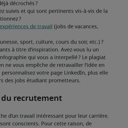
iants à titre d’inspiration. Avez-vous lu un 
nfographie qui vous a interpellé ? Le plagiat 
n ne vous empêche de retravailler l’idée en 
personnalisez votre page LinkedIn, plus elle 
ers des jobs étudiant prometteurs.
e du recrutement
he d’un travail intéressant pour leur carrière. 
sont conscients. Pour cette raison, de 