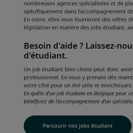
nombreuses agences spécialisées et de plat
spécifiquement dans l’accompagnement de
En outre, elles vous fourniront des offres d’
législation en matière des jobs étudiant, ain
Besoin d'aide ? Laissez-nou
d'étudiant.
Un job étudiant bien choisi peut donc avoir
professionnel. En vous y prenant dès maint
votre côté pour un été utile et enrichissant.
En quête d'un job étudiant en Belgique pour cet
bénéficiez de l’accompagnement d’un spécialis
Parcourir nos jobs étudiant