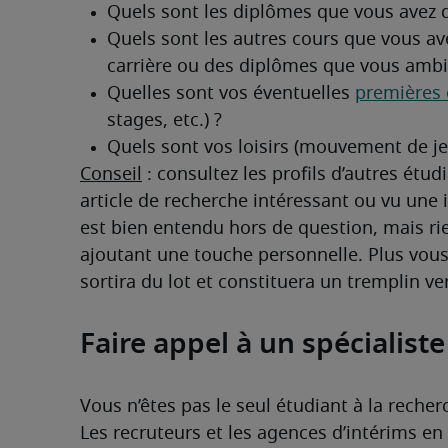
Conseil
 : consultez les profils d’autres étud
article de recherche intéressant ou vu une i
est bien entendu hors de question, mais rie
ajoutant une touche personnelle. Plus vous 
sortira du lot et constituera un tremplin v
Faire appel à un spécialist
Vous n’êtes pas le seul étudiant à la recherc
Les recruteurs et les agences d’intérims en 