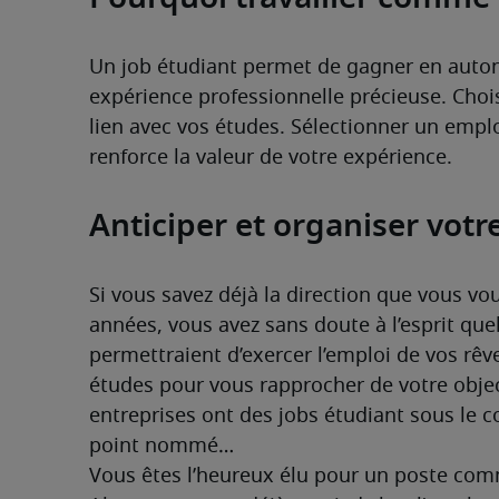
Un job étudiant permet de gagner en auton
expérience professionnelle précieuse. Chois
lien avec vos études. Sélectionner un empl
renforce la valeur de votre expérience.
Anticiper et organiser votr
Si vous savez déjà la direction que vous vo
années, vous avez sans doute à l’esprit quel
permettraient d’exercer l’emploi de vos rêv
études pour vous rapprocher de votre objecti
entreprises ont des jobs étudiant sous le c
point nommé…
Vous êtes l’heureux élu pour un poste comm