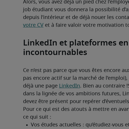
Alors, vous avez déjà un pied chez l’employe
job étudiant vous donnera la possibilité d’a
depuis l’intérieur et de déjà nouer les conta
votre CV
 et à faire valoir votre motivation t
LinkedIn et plateformes en 
incontournables
Ce n’est pas parce que vous êtes encore aux
pas encore actif sur la marché de l’emploi),
déjà une page 
LinkedIn
. Bien au contraire !
dans la lignée de vos ambitions futures, Lin
devez être présent pour repérer d’éventuel
Pour ce qui est des atouts à mettre en avant
ce qui suit :