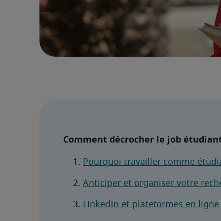
Comment décrocher le job étudiant 
Pourquoi travailler comme étudia
Anticiper et organiser votre rech
LinkedIn et plateformes en ligne