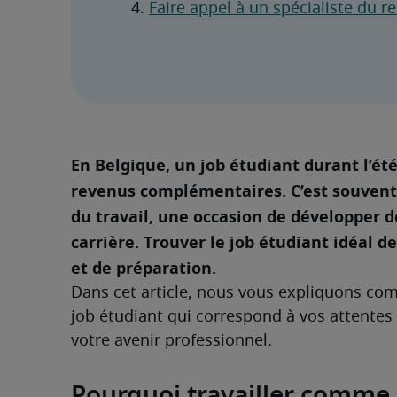
Faire appel à un spécialiste du 
En Belgique, un job étudiant durant l’ét
revenus complémentaires. C’est souven
du travail, une occasion de développer de
carrière. Trouver le job étudiant idéal
et de préparation.
Dans cet article, nous vous expliquons co
job étudiant qui correspond à vos attentes 
votre avenir professionnel.
Pourquoi travailler comme 