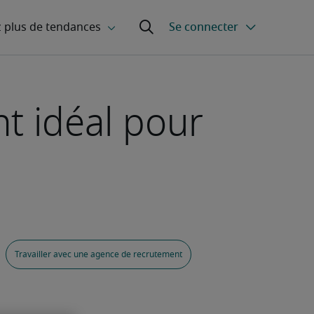
t idéal pour
Travailler avec une agence de recrutement