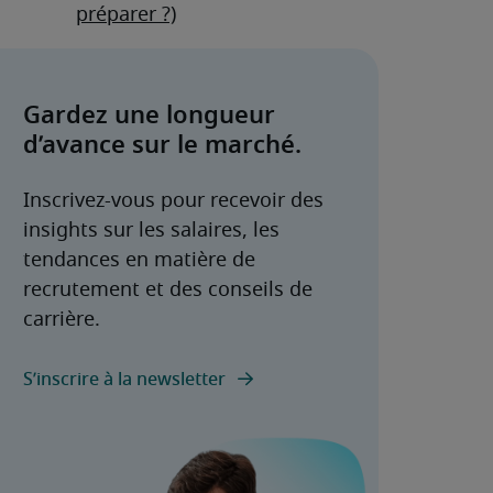
préparer ?)