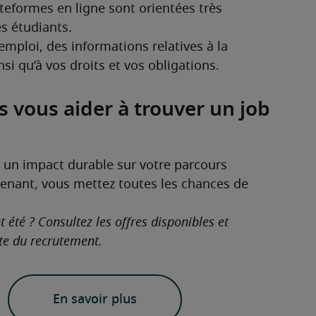
eformes en ligne sont orientées très 
s étudiants.
emploi, des informations relatives à la 
si qu’à vos droits et vos obligations. 
s vous aider à trouver un job
 un impact durable sur votre parcours 
enant, vous mettez toutes les chances de 
 
 été ? Consultez les offres disponibles et 
te du recrutement.
En savoir plus