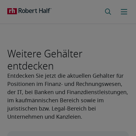
Weitere Gehälter
entdecken