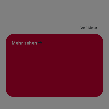
Mehr sehen