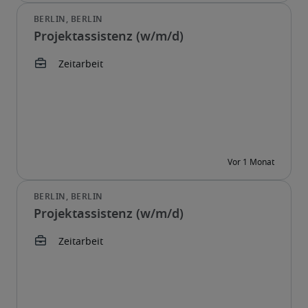
Projektassistenz (w/m/d)
Projektassistenz (w/m/d)