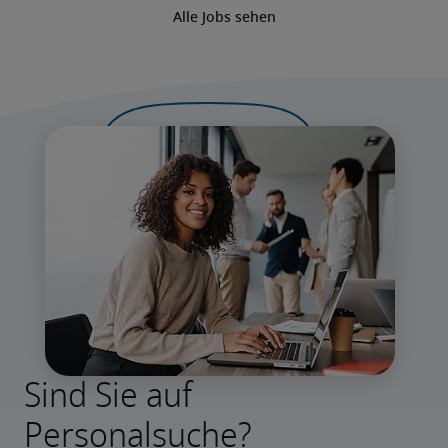
Alle Jobs sehen
Sind Sie auf
Personalsuche?