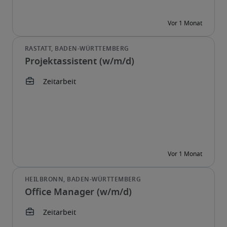
Projektassistent (w/m/d)
Office Manager (w/m/d)