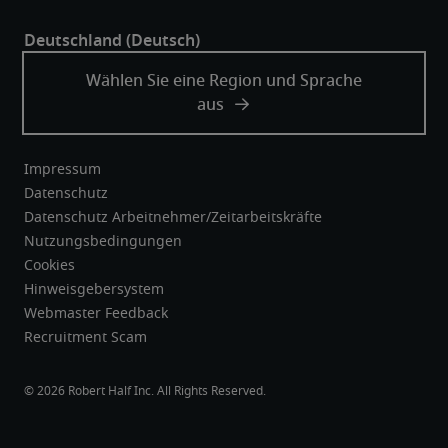
Impressum
Datenschutz
Datenschutz Arbeitnehmer/Zeitarbeitskräfte
Nutzungsbedingungen
Cookies
Hinweisgebersystem
Webmaster Feedback
Recruitment Scam