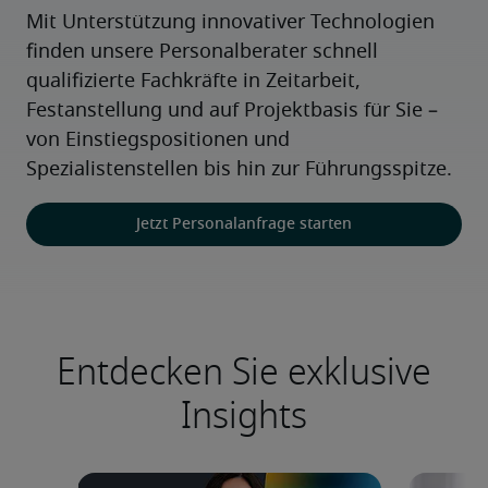
Mit Unterstützung innovativer Technologien 
finden unsere Personalberater schnell 
qualifizierte Fachkräfte in Zeitarbeit, 
Festanstellung und auf Projektbasis für Sie – 
von Einstiegspositionen und 
Spezialistenstellen bis hin zur Führungsspitze.
Jetzt Personalanfrage starten
Entdecken Sie exklusive
Insights