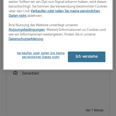
weiter. Sollten wir ein Opt-out-Signal erkannt haben, wird dieses
berücksichtigt. Sie können die Verwendung bestimmter Cookies
über den Link
Verkaufen oder teilen Sie meine persönlichen
Daten nicht
ablehnen.
Ihre Nutzung der Website unterliegt unseren
Nutzungsbedingungen
. Weitere Informationen zu Cookies und
wie wir Informationen weitergeben, finden Sie in unserer
Datenschutzerklärung
.
Verkaufen oder teilen Sie meine
Ich verstehe
persönlichen Daten nicht
Projektassistenz (w/m/d)