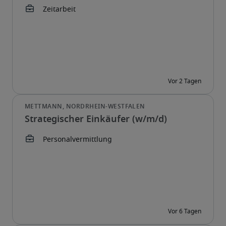
Strategischer Einkäufer (w/m/d)