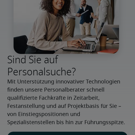
Sind Sie auf
Personalsuche?
Mit Unterstützung innovativer Technologien 
finden unsere Personalberater schnell 
qualifizierte Fachkräfte in Zeitarbeit, 
Festanstellung und auf Projektbasis für Sie – 
von Einstiegspositionen und 
Spezialistenstellen bis hin zur Führungsspitze.