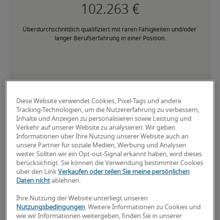
Überdurchschnittlich qualifiziert mit raren Fähigkeiten und/oder 
langer Berufserfahrung in einer Position.
Gehälter für ähnliche
Diese Website verwendet Cookies, Pixel-Tags und andere
Tracking-Technologien, um die Nutzererfahrung zu verbessern,
Positionen
Inhalte und Anzeigen zu personalisieren sowie Leistung und
Verkehr auf unserer Website zu analysieren. Wir geben
Informationen über Ihre Nutzung unserer Website auch an
unsere Partner für soziale Medien, Werbung und Analysen
weiter. Sollten wir ein Opt-out-Signal erkannt haben, wird dieses
berücksichtigt. Sie können die Verwendung bestimmter Cookies
über den Link
Verkaufen oder teilen Sie meine persönlichen
Daten nicht
ablehnen.
Ihre Nutzung der Website unterliegt unseren
Nutzungsbedingungen
. Weitere Informationen zu Cookies und
wie wir Informationen weitergeben, finden Sie in unserer