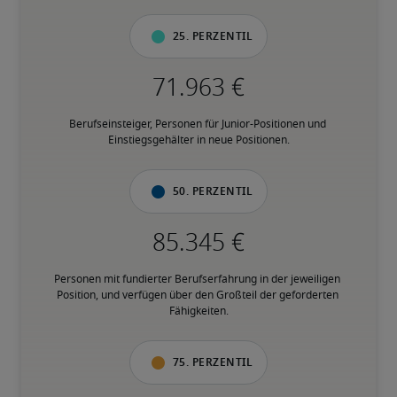
25. Perzentil
Berufseinsteiger, Personen für Junior-Positionen und 
Einstiegsgehälter in neue Positionen.
50. Perzentil
Personen mit fundierter Berufserfahrung in der jeweiligen 
Position, und verfügen über den Großteil der geforderten 
Fähigkeiten.
75. Perzentil