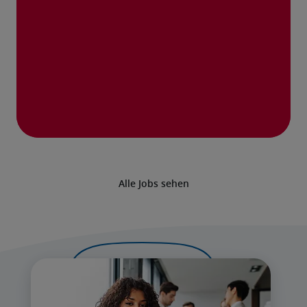
Alle Jobs sehen