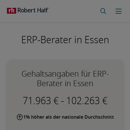
ERP-Berater in Essen
Gehaltsangaben für ERP-
Berater in Essen
-
1% höher als der nationale Durchschnitt