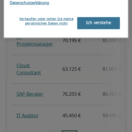
Datenschutzerklärung
.
Verkaufen oder teilen Sie meine
Ich verstehe
persönlichen Daten nicht