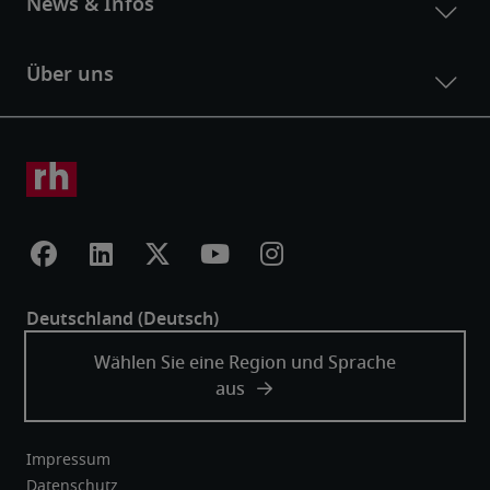
Impressum
Datenschutz