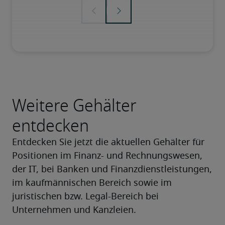
Weitere Gehälter
entdecken