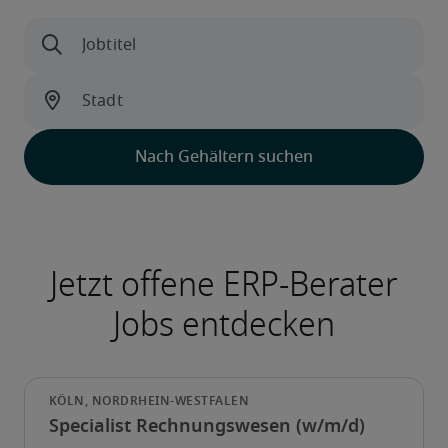
Specialist Rechnungswesen (w/m/d)