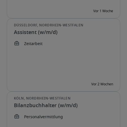
Assistent (w/m/d)
Bilanzbuchhalter (w/m/d)