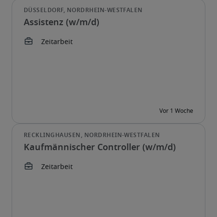
Assistenz (w/m/d)
Kaufmännischer Controller (w/m/d)