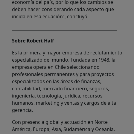
economía del país, por lo que los cambios se
deben hacer considerando cada aspecto que
incida en esa ecuación”, concluyó.
__________________________________________________
Sobre Robert Half
Es la primera y mayor empresa de reclutamiento
especializado del mundo. Fundada en 1948, la
empresa opera en Chile seleccionando
profesionales permanentes y para proyectos
especializados en las áreas de finanzas,
contabilidad, mercado financiero, seguros,
ingeniería, tecnología, jurídica, recursos
humanos, marketing y ventas y cargos de alta
gerencia.
Con presencia global y actuación en Norte
América, Europa, Asia, Sudamérica y Oceanía,