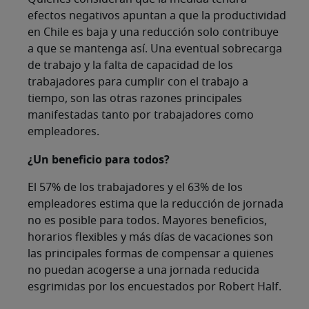
efectos negativos apuntan a que la productividad
en Chile es baja y una reducción solo contribuye
a que se mantenga así. Una eventual sobrecarga
de trabajo y la falta de capacidad de los
trabajadores para cumplir con el trabajo a
tiempo, son las otras razones principales
manifestadas tanto por trabajadores como
empleadores.
¿Un beneficio para todos?
El 57% de los trabajadores y el 63% de los
empleadores estima que la reducción de jornada
no es posible para todos. Mayores beneficios,
horarios flexibles y más días de vacaciones son
las principales formas de compensar a quienes
no puedan acogerse a una jornada reducida
esgrimidas por los encuestados por Robert Half.