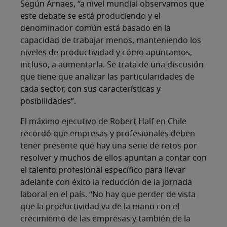
Según Arnaes, “a nivel mundial observamos que
este debate se está produciendo y el
denominador común está basado en la
capacidad de trabajar menos, manteniendo los
niveles de productividad y cómo apuntamos,
incluso, a aumentarla. Se trata de una discusión
que tiene que analizar las particularidades de
cada sector, con sus características y
posibilidades”.
El máximo ejecutivo de Robert Half en Chile
recordó que empresas y profesionales deben
tener presente que hay una serie de retos por
resolver y muchos de ellos apuntan a contar con
el talento profesional específico para llevar
adelante con éxito la reducción de la jornada
laboral en el país. “No hay que perder de vista
que la productividad va de la mano con el
crecimiento de las empresas y también de la