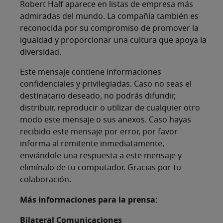
Robert Half aparece en listas de empresa más
admiradas del mundo. La compañía también es
reconocida por su compromiso de promover la
igualdad y proporcionar una cultura que apoya la
diversidad.
Este mensaje contiene informaciones
confidenciales y privilegiadas. Caso no seas el
destinatario deseado, no podrás difundir,
distribuir, reproducir o utilizar de cualquier otro
modo este mensaje o sus anexos. Caso hayas
recibido este mensaje por error, por favor
informa al remitente inmediatamente,
enviándole una respuesta a este mensaje y
elimínalo de tu computador. Gracias por tu
colaboración.
Más informaciones para la prensa:
Bilateral Comunicaciones