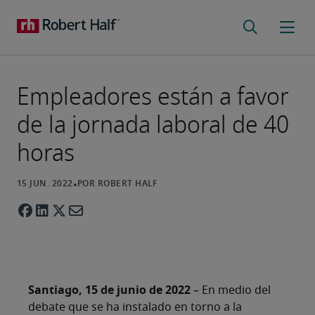
Empleadores están a favor
de la jornada laboral de 40
horas
Santiago, 15 de junio de 2022
– En medio del
debate que se ha instalado en torno a la