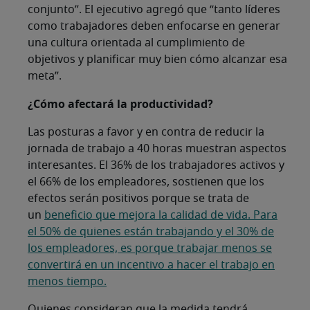
conjunto”. El ejecutivo agregó que “tanto líderes
como trabajadores deben enfocarse en generar
una cultura orientada al cumplimiento de
objetivos y planificar muy bien cómo alcanzar esa
meta”.
¿Cómo afectará la productividad?
Las posturas a favor y en contra de reducir la
jornada de trabajo a 40 horas muestran aspectos
interesantes. El 36% de los trabajadores activos y
el 66% de los empleadores, sostienen que los
efectos serán positivos porque se trata de
un
beneficio que mejora la calidad de vida. Para
el 50% de quienes están trabajando y el 30% de
los empleadores, es porque trabajar menos se
convertirá en un incentivo a hacer el trabajo en
menos tiempo.
Quienes consideran que la medida tendrá